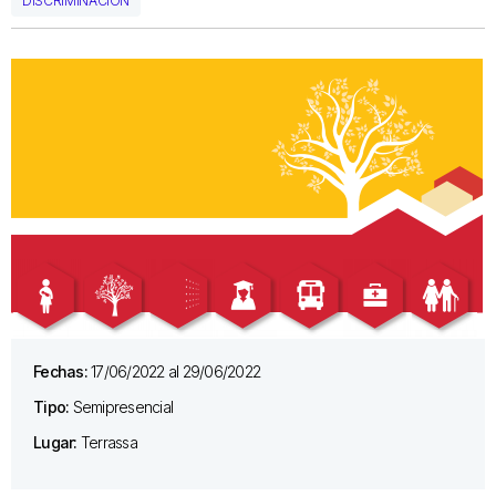
DISCRIMINACIÓN
Fechas:
17/06/2022 al 29/06/2022
Tipo:
Semipresencial
Lugar:
Terrassa