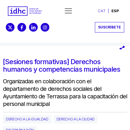
CAT
ESP
SUSCRÍBETE
[Sesiones formativas] Derechos
humanos y competencias municipales
Organizadas en colaboración con el
departamento de derechos sociales del
Ayuntamiento de Terrassa para la capacitación del
personal municipal
DERECHO A LA IGUALDAD
DERECHO A LA CIUDAD