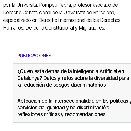
por la Universitat Pompeu Fabra, profesor asociado de
Derecho Constitucional de la Universitat de Barcelona,
especializado en Derecho Internacional de los Derechos
Humanos, Derecho Constitucional y Migraciones.
PUBLICACIONES
¿Quién está detrás de la Inteligencia Artificial en
Catalunya? Datos y retos sobre la diversidad para
la reducción de sesgos discriminatorios
Aplicación de la interseccionalidad en las políticas 
servicios de igualdad y no discriminación:
reflexiones críticas y recomendaciones