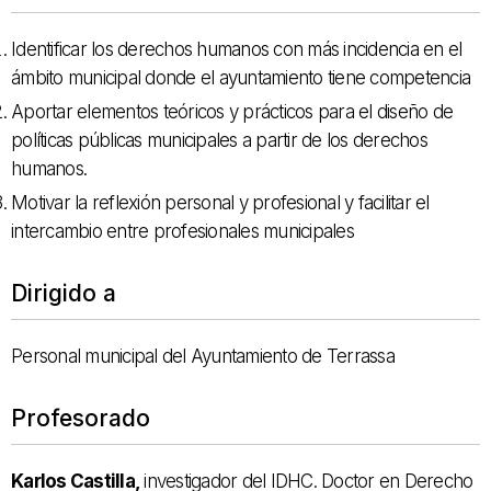
Identificar los derechos humanos con más incidencia en el
ámbito municipal donde el ayuntamiento tiene competencia
Aportar elementos teóricos y prácticos para el diseño de
políticas públicas municipales a partir de los derechos
humanos.
Motivar la reflexión personal y profesional y facilitar el
intercambio entre profesionales municipales
Dirigido a
Personal municipal del Ayuntamiento de Terrassa
Profesorado
Karlos Castilla,
investigador del IDHC. Doctor en Derecho