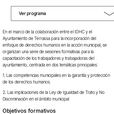
Ver programa
En el marco de la colaboración entre el IDHC y el
Ayuntamiento de Terrassa para la incorporación del
enfoque de derechos humanos en la acción municipal, se
organizan una serie de sesiones formativas para la
capacitación de los trabajadores y trabajadoras del
ayuntamiento, centrada en dos temáticas principales:
1. Las competencias municipales en la garantía y protección
de los derechos humanos.
2. Las implicaciones de la Ley de Igualdad de Trato y No
Discriminación en el ámbito municipal
Objetivos formativos