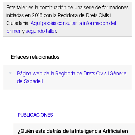
Este taller es la continuación de una serie de formaciones
iniciadas en 2016 con la Regidoria de Drets Civils i
Ciutadania.
Aquí podéis consultar la información del
primer
y
segundo taller
.
Enlaces relacionados
Página web de la Regidoria de Drets Civils i Gènere
de Sabadell
PUBLICACIONES
¿Quién está detrás de la Inteligencia Artificial en