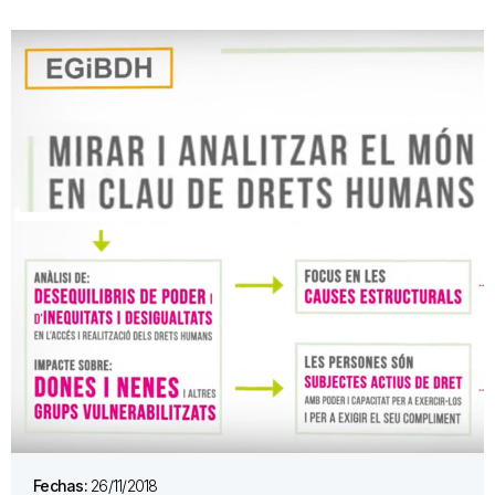
Fechas:
26/11/2018