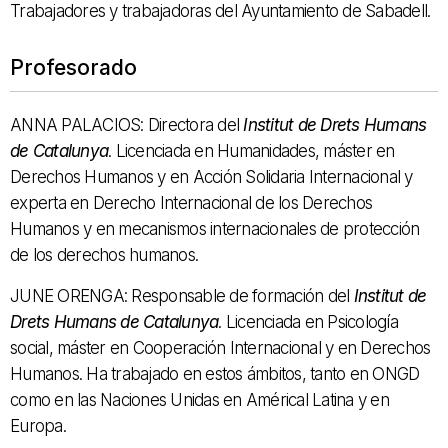
Trabajadores y trabajadoras del Ayuntamiento de Sabadell.
Profesorado
ANNA PALACIOS: Directora del
Institut de Drets Humans
de Catalunya
. Licenciada en Humanidades, máster en
Derechos Humanos y en Acción Solidaria Internacional y
experta en Derecho Internacional de los Derechos
Humanos y en mecanismos internacionales de protección
de los derechos humanos.
JUNE ORENGA: Responsable de formación del
Institut de
Drets Humans de Catalunya
. Licenciada en Psicología
social, máster en Cooperación Internacional y en Derechos
Humanos. Ha trabajado en estos ámbitos, tanto en ONGD
como en las Naciones Unidas en Américal Latina y en
Europa.