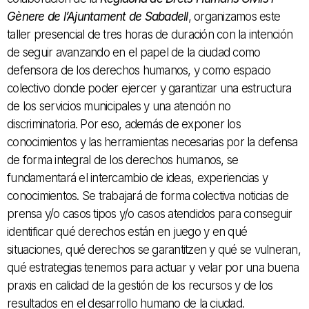
Gènere de l’Ajuntament de Sabadell
, organizamos este
taller presencial de tres horas de duración con la intención
de seguir avanzando en el papel de la ciudad como
defensora de los derechos humanos, y como espacio
colectivo donde poder ejercer y garantizar una estructura
de los servicios municipales y una atención no
discriminatoria. Por eso, además de exponer los
conocimientos y las herramientas necesarias por la defensa
de forma integral de los derechos humanos, se
fundamentará el intercambio de ideas, experiencias y
conocimientos. Se trabajará de forma colectiva noticias de
prensa y/o casos tipos y/o casos atendidos para conseguir
identificar qué derechos están en juego y en qué
situaciones, qué derechos se garantitzen y qué se vulneran,
qué estrategias tenemos para actuar y velar por una buena
praxis en calidad de la gestión de los recursos y de los
resultados en el desarrollo humano de la ciudad.