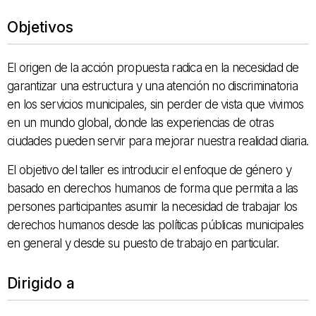
Objetivos
El origen de la acción propuesta radica en la necesidad de
garantizar una estructura y una atención no discriminatoria
en los servicios municipales, sin perder de vista que vivimos
en un mundo global, donde las experiencias de otras
ciudades pueden servir para mejorar nuestra realidad diaria.
El objetivo del taller es introducir el enfoque de género y
basado en derechos humanos de forma que permita a las
persones participantes asumir la necesidad de trabajar los
derechos humanos desde las políticas públicas municipales
en general y desde su puesto de trabajo en particular.
Dirigido a