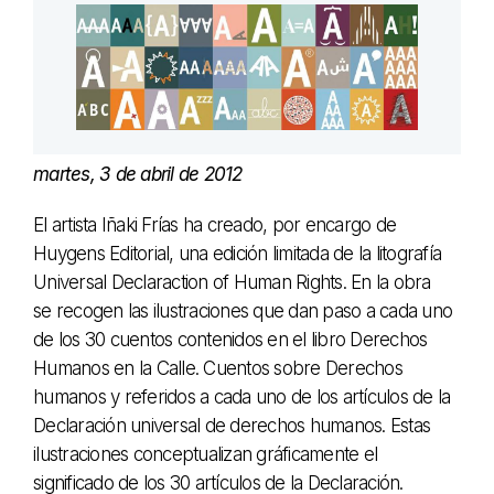
martes, 3 de abril de 2012
El artista Iñaki Frías ha creado, por encargo de
Huygens Editorial, una edición limitada de la litografía
Universal Declaraction of Human Rights. En la obra
se recogen las ilustraciones que dan paso a cada uno
de los 30 cuentos contenidos en el libro Derechos
Humanos en la Calle. Cuentos sobre Derechos
humanos y referidos a cada uno de los artículos de la
Declaración universal de derechos humanos. Estas
ilustraciones conceptualizan gráficamente el
significado de los 30 artículos de la Declaración.