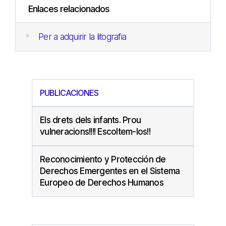
Enlaces relacionados
Per a adquirir la litografia
PUBLICACIONES
Els drets dels infants. Prou
vulneracions!!!! Escoltem-los!!
Reconocimiento y Protección de
Derechos Emergentes en el Sistema
Europeo de Derechos Humanos