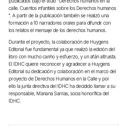
publicados bajo el título "Derechos humanos en la
calle. Cuentos infantiles sobre los Derechos humanos
". A partir de la publicación también se realizó una
formación a 10 narradores orales para difundir con
los relatos el mensaje de los derechos humanos.
Durante el proyecto, la colaboración de Huygens
Editorial fue fundamental ya que realizó la edición del
libro con mucho cariño y esfuerzo, y un afán altruista.
El IDHC quiere reconocer y agradecer a Huygens
Editorial su dedicación y colaboración en el marco del
proyecto de Derechos Humanos en la Calle y por
ello la junta directiva del IDHC ha decidido llamar a su
responsable, Mariana Sarrias, socia honorífica del
IDHC.