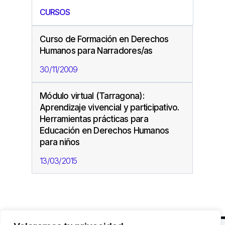
CURSOS
Curso de Formación en Derechos
Humanos para Narradores/as
30/11/2009
Módulo virtual (Tarragona):
Aprendizaje vivencial y participativo.
Herramientas prácticas para
Educación en Derechos Humanos
para niños
13/03/2015