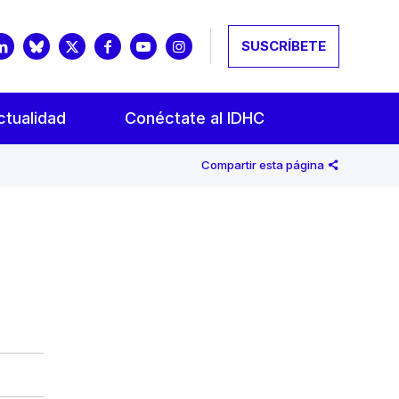
SUSCRÍBETE
ctualidad
Conéctate al IDHC
Compartir esta página