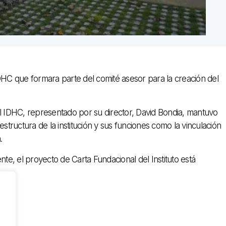
IDHC que formara parte del comité asesor para la creación del
el IDHC, representado por su director, David Bondia, mantuvo
estructura de la institución y sus funciones como la vinculación
.
e, el proyecto de Carta Fundacional del Instituto está