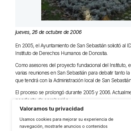
jueves, 26 de octubre de 2006
En 2005, el Ayuntamiento de San Sebastián solicitó al 
Instituto de Derechos Humanos de Donostia.
Como asesores del proyecto fundacional del Instituto, 
varias reuniones en San Sebastián para debatir tanto la 
que tendrá con la Administración local de San Sebastián
El proceso se prolongó durante 2005 y 2006. Actualment
pendiente de aprobación.
Valoramos tu privacidad
Usamos cookies para mejorar su experiencia de
navegación, mostrarle anuncios o contenidos