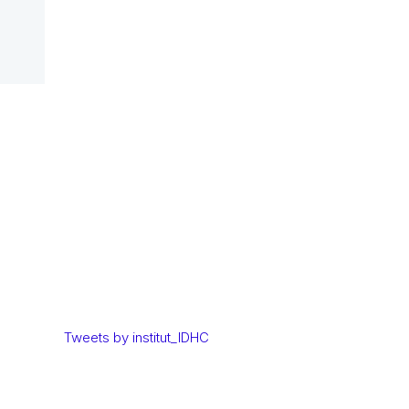
Tweets by institut_IDHC