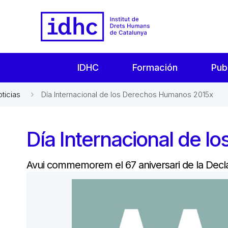
IDHC
Formación
Pub
oticias
Día Internacional de los Derechos Humanos 2015x
Día Internacional de 
Avui commemorem el 67 aniversari de la Decl