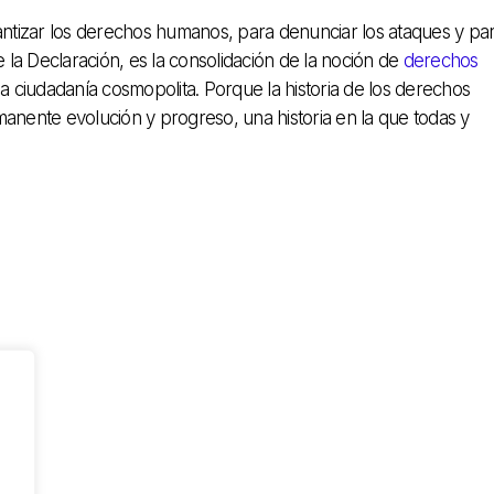
ntizar los derechos humanos, para denunciar los ataques y pa
la Declaración, es la consolidación de la noción de
derechos
iudadanía cosmopolita. Porque la historia de los derechos
manente evolución y progreso, una historia en la que todas y