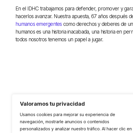
En el IDHC trabajamos para defender, promover y gara
hacerlos avanzar. Nuestra apuesta, 67 años después de 
humanos emergentes
como derechos y deberes de una c
humanos es una historia inacabada, una historia en per
todos nosotros tenemos un papel a jugar.
Valoramos tu privacidad
Usamos cookies para mejorar su experiencia de
navegación, mostrarle anuncios o contenidos
personalizados y analizar nuestro tráfico. Al hacer clic en