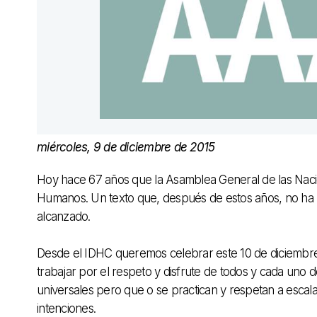
miércoles, 9 de diciembre de 2015
Hoy hace 67 años que la Asamblea General de las Naci
Humanos. Un texto que, después de estos años, no ha p
alcanzado.
Desde el IDHC queremos celebrar este 10 de diciembr
trabajar por el respeto y disfrute de todos y cada u
universales pero que o se practican y respetan a escal
intenciones.