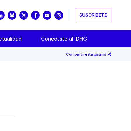
SUSCRÍBETE
ctualidad
Conéctate al IDHC
Compartir esta página