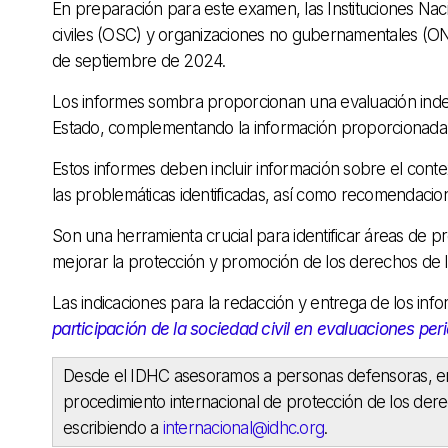
En preparación para este examen, las Instituciones Na
civiles (OSC) y organizaciones no gubernamentales (ON
de septiembre de 2024.
Los informes sombra proporcionan una evaluación indep
Estado, complementando la información proporcionada 
Estos informes deben incluir información sobre el conte
las problemáticas identificadas, así como recomendacio
Son una herramienta crucial para identificar áreas de
mejorar la protección y promoción de los derechos de l
Las indicaciones para la redacción y entrega de los i
participación de la sociedad civil en evaluaciones 
Desde el IDHC asesoramos a personas defensoras, enti
procedimiento internacional de protección de los d
escribiendo a
internacional@idhc.org
.