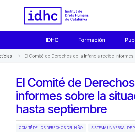
IDHC
Formación
Pub
oticias
El Comité de Derechos de la Infancia recibe informes s
El Comité de Derechos 
informes sobre la situ
hasta septiembre
COMITÉ DE LOS DERECHOS DEL NIÑO
SISTEMA UNIVERSAL DE 