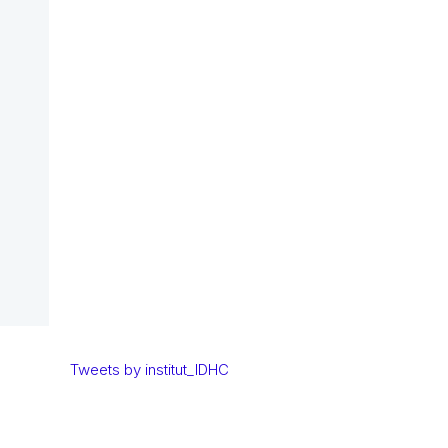
Tweets by institut_IDHC