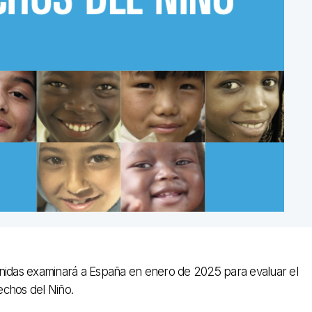
Unidas examinará a España en enero de 2025 para evaluar el
echos del Niño.