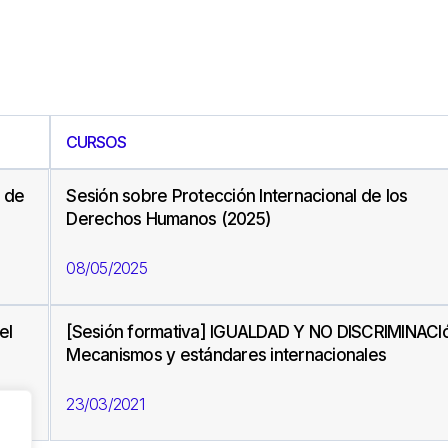
CURSOS
s de
Sesión sobre Protección Internacional de los
Derechos Humanos (2025)
08/05/2025
el
[Sesión formativa] IGUALDAD Y NO DISCRIMINACI
Mecanismos y estándares internacionales
23/03/2021