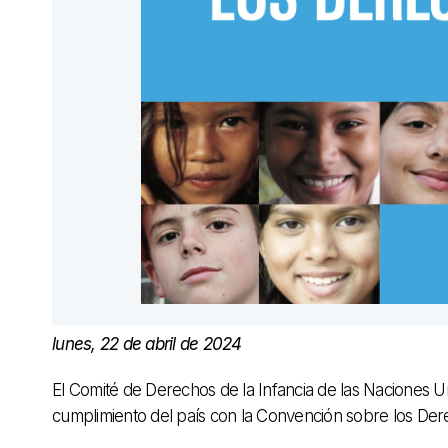
lunes, 22 de abril de 2024
El Comité de Derechos de la Infancia de las Naciones 
cumplimiento del país con la Convención sobre los Der