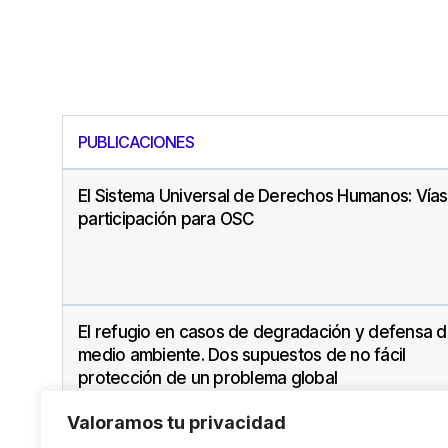
PUBLICACIONES
El Sistema Universal de Derechos Humanos: Vía
participación para OSC
El refugio en casos de degradación y defensa d
medio ambiente. Dos supuestos de no fácil
protección de un problema global
Valoramos tu privacidad