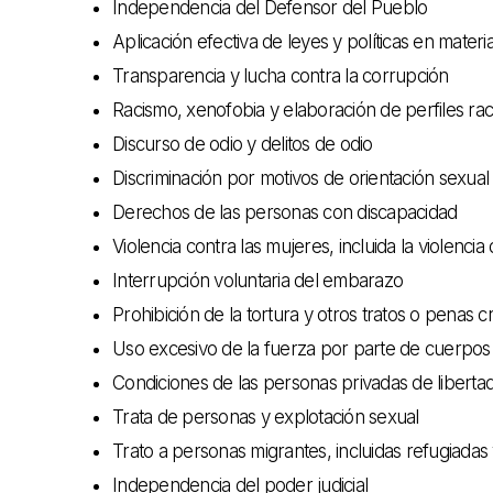
Independencia del Defensor del Pueblo
Aplicación efectiva de leyes y políticas en mate
Transparencia y lucha contra la corrupción
Racismo, xenofobia y elaboración de perfiles raci
Discurso de odio y delitos de odio
Discriminación por motivos de orientación sexual
Derechos de las personas con discapacidad
Violencia contra las mujeres, incluida la violencia
Interrupción voluntaria del embarazo
Prohibición de la tortura y otros tratos o penas
Uso excesivo de la fuerza por parte de cuerpos
Condiciones de las personas privadas de liberta
Trata de personas y explotación sexual
Trato a personas migrantes, incluidas refugiadas y
Independencia del poder judicial