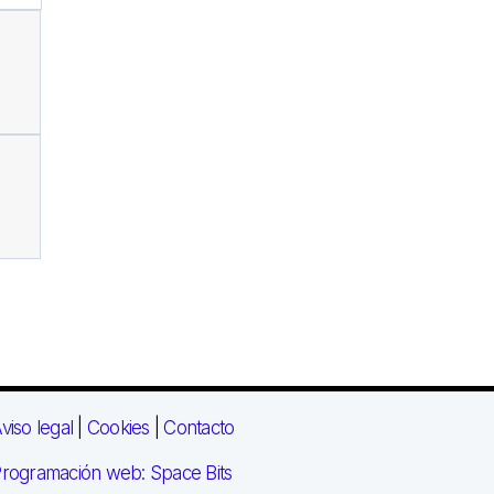
viso legal
|
Cookies
|
Contacto
rogramación web: Space Bits