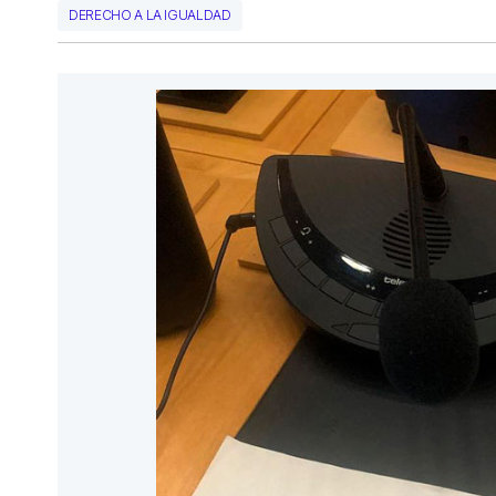
DERECHO A LA IGUALDAD