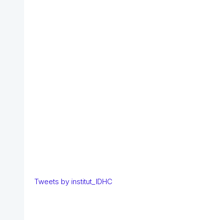
Tweets by institut_IDHC