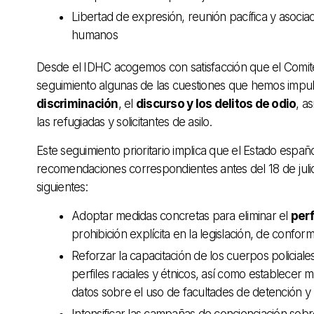
Libertad de expresión, reunión pacífica y asoci
humanos
Desde el IDHC acogemos con satisfacción que el Comité
seguimiento algunas de las cuestiones que hemos imp
discriminación
, el
discurso y los delitos de odio
, a
las refugiadas y solicitantes de asilo.
Este seguimiento prioritario implica que el Estado españ
recomendaciones correspondientes antes del 18 de jul
siguientes:
Adoptar medidas concretas para eliminar el
perf
prohibición explícita en la legislación, de confor
Reforzar la capacitación de los cuerpos policiales
perfiles raciales y étnicos, así como establecer
datos sobre el uso de facultades de detención y r