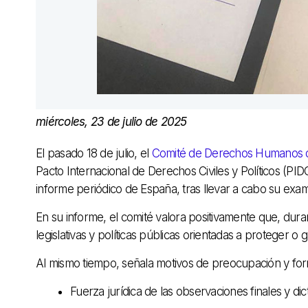
miércoles, 23 de julio de 2025
El pasado 18 de julio, el
Comité de Derechos Humanos d
Pacto Internacional de Derechos Civiles y Políticos (PID
informe periódico de España, tras llevar a cabo su exam
En su informe, el comité valora positivamente que, dur
legislativas y políticas públicas orientadas a proteger 
Al mismo tiempo, señala motivos de preocupación y for
Fuerza jurídica de las observaciones finales y 