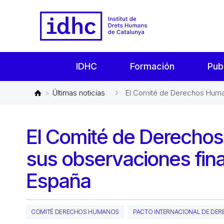
IDHC
Formación
Pub
>
Últimas noticias
El Comité de Derechos Human
El Comité de Derecho
sus observaciones fina
España
COMITÉ DERECHOS HUMANOS
PACTO INTERNACIONAL DE DERE