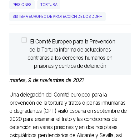
PRISIONES
TORTURA
SISTEMA EUROPEO DE PROTECCIÓN DE LOS DDHH
martes, 9 de noviembre de 2021
Una delegación del Comité europeo para la
prevención de la tortura y tratos o penas inhumanas
o degradantes (CPT) visitó España en septiembre de
2020 para examinar el trato y las condiciones de
detención en varias prisiones y en dos hospitales
psiquiátricos penitenciarios de Alicante y Sevilla, así