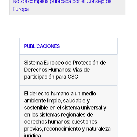
Noticia completa publicada por el Consejo de
Europa
PUBLICACIONES
Sistema Europeo de Protección de
Derechos Humanos: Vías de
participación para OSC
El derecho humano a un medio
ambiente limpio, saludable y
sostenible en el sistema universal y
en los sistemas regionales de
derechos humanos: cuestiones
previas, reconocimiento y naturaleza
jurídica