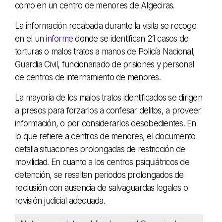
como en un centro de menores de Algeciras.
La información recabada durante la visita se recoge
en el un
informe
donde se identifican 21 casos de
torturas o malos tratos a manos de Policía Nacional,
Guardia Civil, funcionariado de prisiones y personal
de centros de internamiento de menores.
La mayoría de los malos tratos identificados se dirigen
a presos para forzarlos a confesar delitos, a proveer
información, o por considerarlos desobedientes. En
lo que refiere a centros de menores, el documento
detalla situaciones prolongadas de restricción de
movilidad. En cuanto a los centros psiquiátricos de
detención, se resaltan periodos prolongados de
reclusión con ausencia de salvaguardas legales o
revisión judicial adecuada.