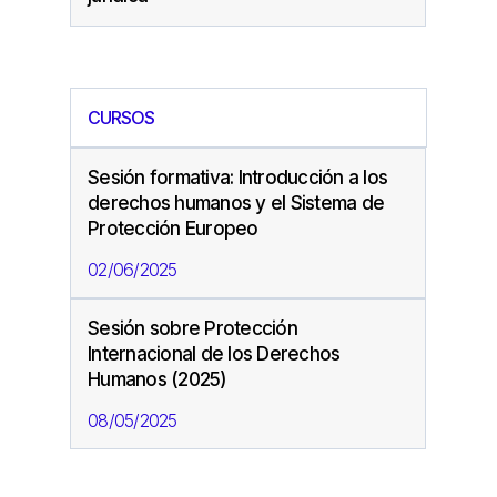
CURSOS
Sesión formativa: Introducción a los
derechos humanos y el Sistema de
Protección Europeo
02/06/2025
Sesión sobre Protección
Internacional de los Derechos
Humanos (2025)
08/05/2025