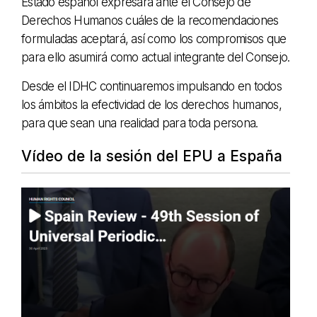
Estado español expresará ante el Consejo de
Derechos Humanos cuáles de la recomendaciones
formuladas aceptará, así como los compromisos que
para ello asumirá como actual integrante del Consejo.
Desde el IDHC continuaremos impulsando en todos
los ámbitos la efectividad de los derechos humanos,
para que sean una realidad para toda persona.
Vídeo de la sesión del EPU a España