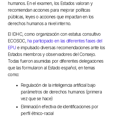
humanos. En el examen, los Estados valoran y
recomiendan acciones para mejorar políticas
públicas, leyes o acciones que impactan en los
derechos humanos a nivel interno.
El IDHC, como organización con estatus consultivo
ECOSOC,
ha participado en las diferentes fases del
EPU
e impulsado diversas recomendaciones ante los
Estados miembros y observadores del Consejo.
Todas fueron asumidas por diferentes delegaciones
que las formularon al Estado español, en temas
como:
Regulación de la inteligencia artificial bajo
parámetros de derechos humanos (primera
vez que se hace)
Eliminación efectiva de identificaciones por
perfil étnico-racial