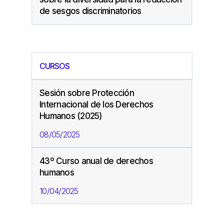
de sesgos discriminatorios
CURSOS
Sesión sobre Protección
Internacional de los Derechos
Humanos (2025)
08/05/2025
43º Curso anual de derechos
humanos
10/04/2025