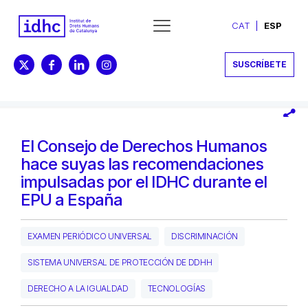
CAT
ESP
SUSCRÍBETE
El Consejo de Derechos Humanos
hace suyas las recomendaciones
impulsadas por el IDHC durante el
EPU a España
EXAMEN PERIÓDICO UNIVERSAL
DISCRIMINACIÓN
SISTEMA UNIVERSAL DE PROTECCIÓN DE DDHH
DERECHO A LA IGUALDAD
TECNOLOGÍAS