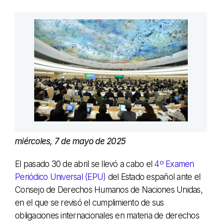
miércoles, 7 de mayo de 2025
El pasado 30 de abril se llevó a cabo el
4º Examen
Periódico Universal (EPU)
del Estado español ante el
Consejo de Derechos Humanos de Naciones Unidas,
en el que se revisó el cumplimiento de sus
obligaciones internacionales en materia de derechos