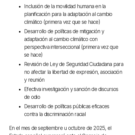
Inclusión de la movilidad humana en la
planificación para la adaptación al cambio
climático (primera vez que se hace)
Desarrollo de políticas de mitigación y
adaptación al cambio climático con
perspectiva interseccional (primera vez que
se hace)
Revisión de Ley de Seguridad Ciudadana para
no afectar la libertad de expresión, asociación
y reunión
Efectiva investigación y sanción de discursos
de odio
Desarrollo de políticas públicas eficaces
contra la discriminación racial
En el mes de septiembre u octubre de 2025, el