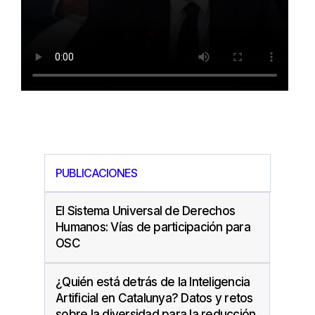
PUBLICACIONES
El Sistema Universal de Derechos
Humanos: Vías de participación para
OSC
¿Quién está detrás de la Inteligencia
Artificial en Catalunya? Datos y retos
sobre la diversidad para la reducción