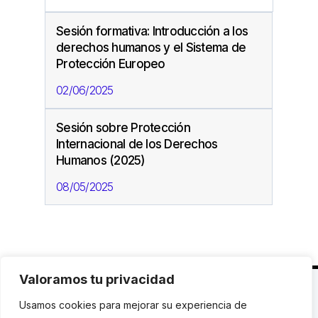
Sesión formativa: Introducción a los
derechos humanos y el Sistema de
Protección Europeo
02/06/2025
Sesión sobre Protección
Internacional de los Derechos
Humanos (2025)
08/05/2025
Valoramos tu privacidad
C. Avinyó 44, 2n | 08002 Barcelona |
T.: +34 93
Usamos cookies para mejorar su experiencia de