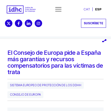
CAT
ESP
SUSCRÍBETE
El Consejo de Europa pide a España
más garantías y recursos
compensatorios para las víctimas de
trata
SISTEMA EUROPEO DE PROTECCIÓN DE LOS DDHH
CONSEJO DE EUROPA