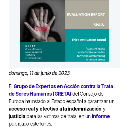
domingo, 11 de junio de 2023
El
Grupo de Expertos en Acción contra la Trata
de Seres Humanos (GRETA)
del Consejo de
Europa ha instado al Estado español a garantizar un
acceso real y efectivo a la indemnización
y
justicia
para las víctimas de trata, en un
informe
publicado este lunes.