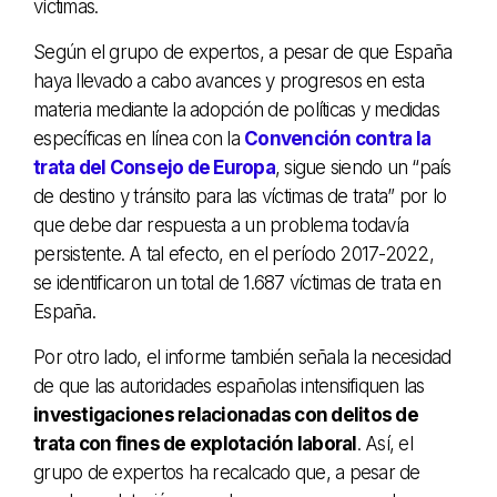
víctimas.
Según el grupo de expertos, a pesar de que España
haya llevado a cabo avances y progresos en esta
materia mediante la adopción de políticas y medidas
específicas en línea con la
Convención contra la
trata del Consejo de Europa
, sigue siendo un “país
de destino y tránsito para las víctimas de trata” por lo
que debe dar respuesta a un problema todavía
persistente. A tal efecto, en el período 2017-2022,
se identificaron un total de 1.687 víctimas de trata en
España.
Por otro lado, el informe también señala la necesidad
de que las autoridades españolas intensifiquen las
investigaciones relacionadas con delitos de
trata con fines de explotación laboral
. Así, el
grupo de expertos ha recalcado que, a pesar de