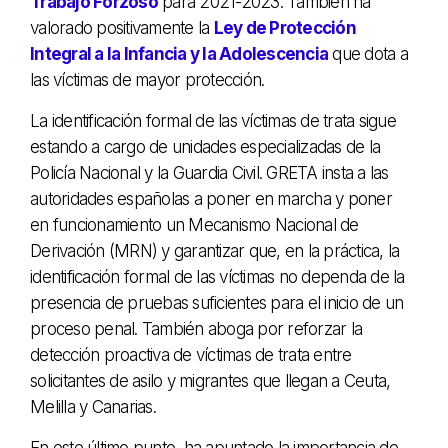
Trabajo Forzoso
para 2021-2023. También ha
valorado positivamente la
Ley de Protección
Integral a la Infancia y la Adolescencia
que dota a
las víctimas de mayor protección.
La identificación formal de las víctimas de trata sigue
estando a cargo de unidades especializadas de la
Policía Nacional y la Guardia Civil. GRETA insta a las
autoridades españolas a poner en marcha y poner
en funcionamiento un Mecanismo Nacional de
Derivación (MRN) y garantizar que, en la práctica, la
identificación formal de las víctimas no dependa de la
presencia de pruebas suficientes para el inicio de un
proceso penal. También aboga por reforzar la
detección proactiva de víctimas de trata entre
solicitantes de asilo y migrantes que llegan a Ceuta,
Melilla y Canarias.