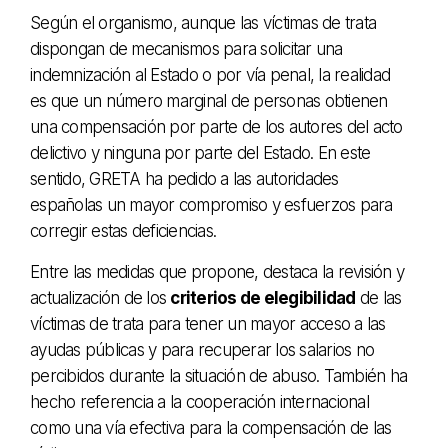
Según el organismo, aunque las víctimas de trata
dispongan de mecanismos para solicitar una
indemnización al Estado o por vía penal, la realidad
es que un número marginal de personas obtienen
una compensación por parte de los autores del acto
delictivo y ninguna por parte del Estado. En este
sentido, GRETA ha pedido a las autoridades
españolas un mayor compromiso y esfuerzos para
corregir estas deficiencias.
Entre las medidas que propone, destaca la revisión y
actualización de los
criterios de elegibilidad
de las
víctimas de trata para tener un mayor acceso a las
ayudas públicas y para recuperar los salarios no
percibidos durante la situación de abuso. También ha
hecho referencia a la cooperación internacional
como una vía efectiva para la compensación de las