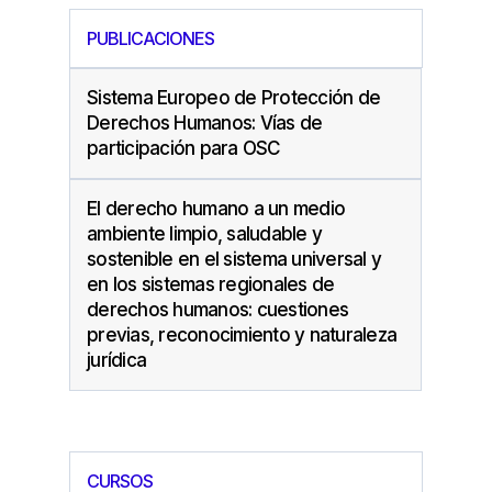
PUBLICACIONES
Sistema Europeo de Protección de
Derechos Humanos: Vías de
participación para OSC
El derecho humano a un medio
ambiente limpio, saludable y
sostenible en el sistema universal y
en los sistemas regionales de
derechos humanos: cuestiones
previas, reconocimiento y naturaleza
jurídica
CURSOS