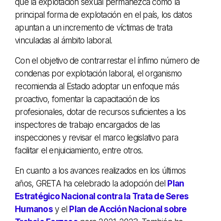
que la explotación sexual permanezca como la
principal forma de explotación en el país, los datos
apuntan a un incremento de víctimas de trata
vinculadas al ámbito laboral.
Con el objetivo de contrarrestar el ínfimo número de
condenas por explotación laboral, el organismo
recomienda al Estado adoptar un enfoque más
proactivo, fomentar la capacitación de los
profesionales, dotar de recursos suficientes a los
inspectores de trabajo encargados de las
inspecciones y revisar el marco legislativo para
facilitar el enjuiciamiento, entre otros.
En cuanto a los avances realizados en los últimos
años, GRETA ha celebrado la adopción del
Plan
Estratégico Nacional contra la Trata de Seres
Humanos
y el
Plan de Acción Nacional sobre