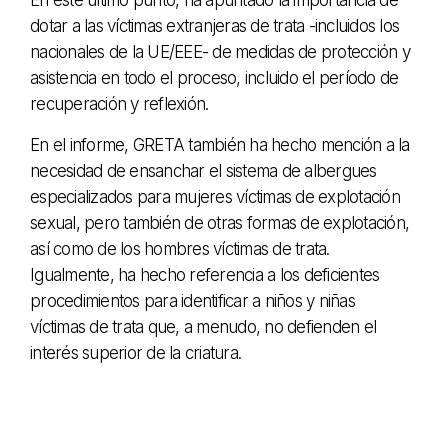
En este último punto, ha apuntado la importancia de
dotar a las víctimas extranjeras de trata -incluidos los
nacionales de la UE/EEE- de medidas de protección y
asistencia en todo el proceso, incluido el período de
recuperación y reflexión.
En el informe, GRETA también ha hecho mención a la
necesidad de ensanchar el sistema de albergues
especializados para mujeres víctimas de explotación
sexual, pero también de otras formas de explotación,
así como de los hombres víctimas de trata.
Igualmente, ha hecho referencia a los deficientes
procedimientos para identificar a niños y niñas
víctimas de trata que, a menudo, no defienden el
interés superior de la criatura.