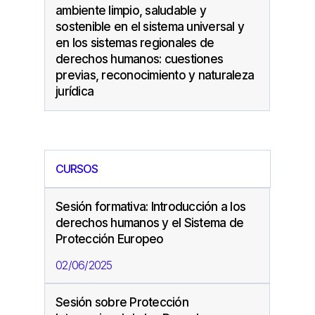
ambiente limpio, saludable y
sostenible en el sistema universal y
en los sistemas regionales de
derechos humanos: cuestiones
previas, reconocimiento y naturaleza
jurídica
CURSOS
Sesión formativa: Introducción a los
derechos humanos y el Sistema de
Protección Europeo
02/06/2025
Sesión sobre Protección