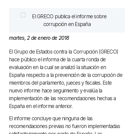
martes, 2 de enero de 2018
El Grupo de Estados contra la Corrupción (GRECO)
hace público el informa de la cuarta ronda de
evaluación en la cual se analizó la situación en
España respecto a la prevención de la corrupción de
miembros del parlamento, jueces y fiscales. Este
nuevo informe hace seguimiento y evalúa la
implementación de las recomendaciones hechas a
España en el informe anterior.
El informe concluye que ninguna de las
recomendaciones previas no fueron implementadas
satisfactoriamente por parte de España. Las