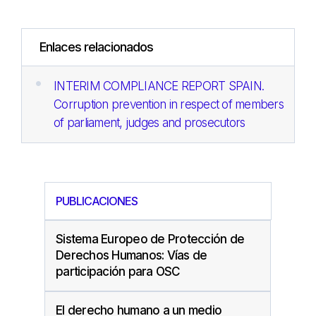
Enlaces relacionados
INTERIM COMPLIANCE REPORT SPAIN.
Corruption prevention in respect of members
of parliament, judges and prosecutors
PUBLICACIONES
Sistema Europeo de Protección de
Derechos Humanos: Vías de
participación para OSC
El derecho humano a un medio