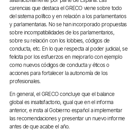
carencias que destaca el GRECO viene sobre todo
del sistema político y en relación a los parlamentarios
y parlamentarias. No se han incorporado propuestas
sobre incompatibilidades de los parlamentarios,
sobre su relación con los lobbies, códigos de
conducta, etc. En lo que respecta al poder judicial, se
felicita por los esfuerzos en mejorarlo con ejemplo
como nuevos códigos de conducta y éticos o
acciones para fortalecer la autonomía de los
profesionales.
En general, el GRECO concluye que el balance
global es insatisfactorio, igual que en el informa
anterior, e insta al Gobierno español a implementar
las recomendaciones y presentar un nuevo informe
antes de que acabe el año.