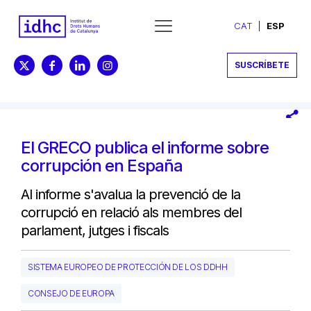
CAT
ESP
SUSCRÍBETE
El GRECO publica el informe sobre
corrupción en España
Al informe s'avalua la prevenció de la
corrupció en relació als membres del
parlament, jutges i fiscals
SISTEMA EUROPEO DE PROTECCIÓN DE LOS DDHH
CONSEJO DE EUROPA