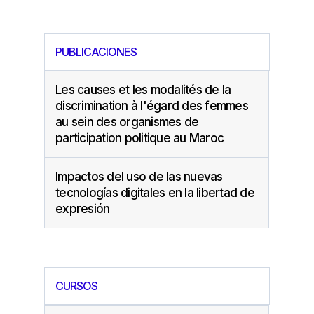
PUBLICACIONES
Les causes et les modalités de la
discrimination à l'égard des femmes
au sein des organismes de
participation politique au Maroc
Impactos del uso de las nuevas
tecnologías digitales en la libertad de
expresión
CURSOS