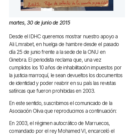
martes, 30 de junio de 2015
Desde el IDHC queremos mostrar nuestro apoyo a
Ali Lmrabet, en huelga de hambre desde el pasado
día 25 de junio frente a la sede de la ONU en
Ginebra. El periodista reclama que, una vez
cumplidos los 10 años de inhabilitación impuestos por
la justicia marroquí, le sean devueltos los documentos
de identidad y poder reabrir en su país las revistas
satíricas que fueron prohibidas en 2003.
En este sentido, suscribimos el comunicado de la
Asociación Oliva que reproducimos a continuación:
En 2003, el régimen autocrático de Marruecos,
comandado por el rey Mohamed VI, encarceló el