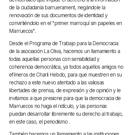
de la ciudadanía barruerament, negándole la
renovación de sus documentos de identidad y
convirtiéndolo en el "primer marroquí sin papeles en
Marruecos".
Desde el Programa de Trabajo para la Democracia
de la asociación La Oliva, hacemos un llamamiento a
todas aquellas personas con sensibilidad y
coherencia democrática, ya todos aquellos amigos no
efímeros de Charli Hebdo, para que muestren en su
rechazo a este nuevo atentado a las valiosas
libertades de prensa, de expresión y de opinión y le
invitamos a que presione para que la democracia de
Marruecos no haga el ridículo, y las personas
puedan desarrollar libremente su derecho al trabajo,
en este caso, el periodismo .
También hacemos un llamamiento a las instituciones