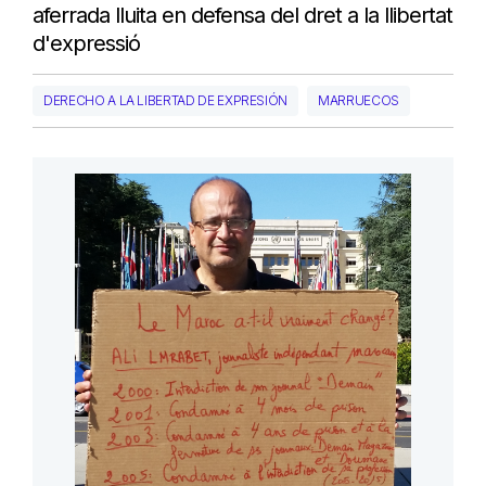
aferrada lluita en defensa del dret a la llibertat
d'expressió
DERECHO A LA LIBERTAD DE EXPRESIÓN
MARRUECOS