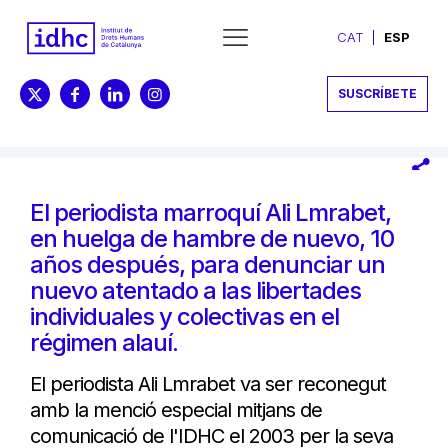
CAT
ESP
SUSCRÍBETE
El periodista marroquí Ali Lmrabet,
en huelga de hambre de nuevo, 10
años después, para denunciar un
nuevo atentado a las libertades
individuales y colectivas en el
régimen alauí.
El periodista Ali Lmrabet va ser reconegut
amb la menció especial mitjans de
comunicació de l'IDHC el 2003 per la seva