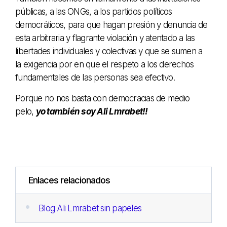
públicas, a las ONGs, a los partidos políticos
democráticos, para que hagan presión y denuncia de
esta arbitraria y flagrante violación y atentado a las
libertades individuales y colectivas y que se sumen a
la exigencia por en que el respeto a los derechos
fundamentales de las personas sea efectivo.
Porque no nos basta con democracias de medio
pelo,
yo también soy Ali Lmrabet!!
Enlaces relacionados
Blog Ali Lmrabet sin papeles