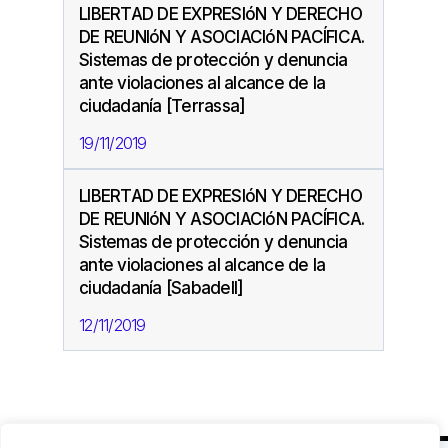
LIBERTAD DE EXPRESIóN Y DERECHO
DE REUNIóN Y ASOCIACIóN PACÍFICA.
Sistemas de protección y denuncia
ante violaciones al alcance de la
ciudadanía [Terrassa]
19/11/2019
LIBERTAD DE EXPRESIóN Y DERECHO
DE REUNIóN Y ASOCIACIóN PACÍFICA.
Sistemas de protección y denuncia
ante violaciones al alcance de la
ciudadanía [Sabadell]
12/11/2019