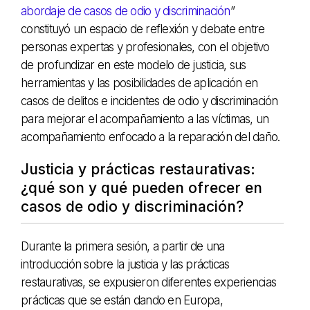
abordaje de casos de odio y discriminación
”
constituyó un espacio de reflexión y debate entre
personas expertas y profesionales, con el objetivo
de profundizar en este modelo de justicia, sus
herramientas y las posibilidades de aplicación en
casos de delitos e incidentes de odio y discriminación
para mejorar el acompañamiento a las víctimas, un
acompañamiento enfocado a la reparación del daño.
Justicia y prácticas restaurativas:
¿qué son y qué pueden ofrecer en
casos de odio y discriminación?
Durante la primera sesión, a partir de una
introducción sobre la justicia y las prácticas
restaurativas, se expusieron diferentes experiencias
prácticas que se están dando en Europa,