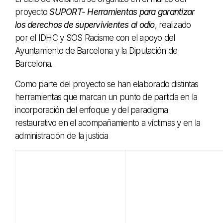
proyecto
SUPORT- Herramientas para garantizar
los derechos de supervivientes al odio
, realizado
por el IDHC y SOS Racisme con el apoyo del
Ayuntamiento de Barcelona y la Diputación de
Barcelona.
Como parte del proyecto se han elaborado distintas
herramientas que marcan un punto de partida en la
incorporación del enfoque y del paradigma
restaurativo en el acompañamiento a víctimas y en la
administración de la justicia