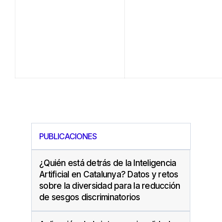
PUBLICACIONES
¿Quién está detrás de la Inteligencia
Artificial en Catalunya? Datos y retos
sobre la diversidad para la reducción
de sesgos discriminatorios