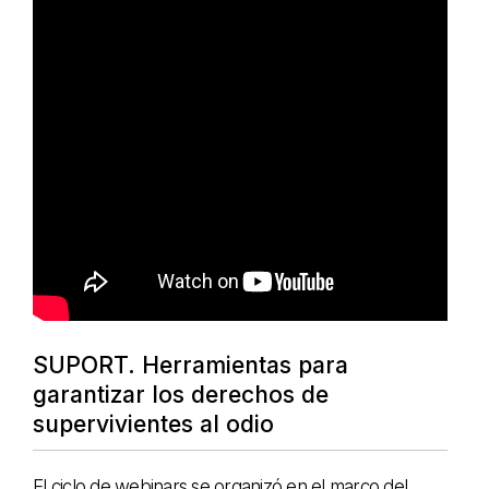
SUPORT. Herramientas para
garantizar los derechos de
supervivientes al odio
El ciclo de webinars se organizó en el marco del