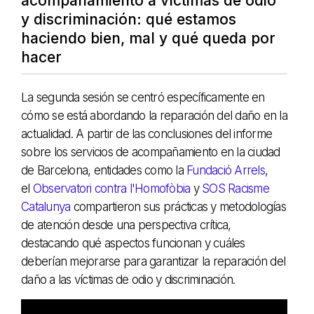
acompañamiento a víctimas de odio
y discriminación: qué estamos
haciendo bien, mal y qué queda por
hacer
La segunda sesión se centró específicamente en
cómo se está abordando la reparación del daño en la
actualidad. A partir de las conclusiones del informe
sobre los servicios de acompañamiento en la ciudad
de Barcelona, entidades como la
Fundació Arrels
,
el
Observatori contra l'Homofòbia
y
SOS Racisme
Catalunya
compartieron sus prácticas y metodologías
de atención desde una perspectiva crítica,
destacando qué aspectos funcionan y cuáles
deberían mejorarse para garantizar la reparación del
daño a las víctimas de odio y discriminación.