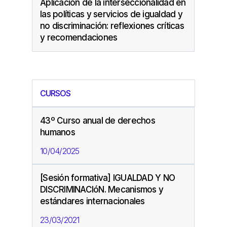
Aplicación de la interseccionalidad en
las políticas y servicios de igualdad y
no discriminación: reflexiones críticas
y recomendaciones
CURSOS
43º Curso anual de derechos
humanos
10/04/2025
[Sesión formativa] IGUALDAD Y NO
DISCRIMINACIóN. Mecanismos y
estándares internacionales
23/03/2021