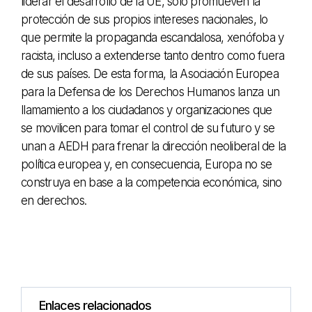
liderar el desarrollo de la UE, solo promueven la
protección de sus propios intereses nacionales, lo
que permite la propaganda escandalosa, xenófoba y
racista, incluso a extenderse tanto dentro como fuera
de sus países. De esta forma, la Asociación Europea
para la Defensa de los Derechos Humanos lanza un
llamamiento a los ciudadanos y organizaciones que
se movilicen para tomar el control de su futuro y se
unan a AEDH para frenar la dirección neoliberal de la
política europea y, en consecuencia, Europa no se
construya en base a la competencia económica, sino
en derechos.
Enlaces relacionados