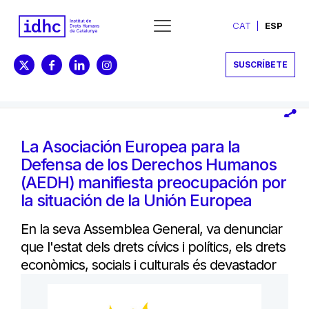
CAT
ESP
SUSCRÍBETE
La Asociación Europea para la
Defensa de los Derechos Humanos
(AEDH) manifiesta preocupación por
la situación de la Unión Europea
En la seva Assemblea General, va denunciar
que l'estat dels drets cívics i polítics, els drets
econòmics, socials i culturals és devastador