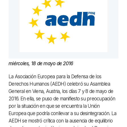
miércoles, 18 de mayo de 2016
La Asociación Europea para la Defensa de los
Derechos Humanos (AEDH) celebró su Asamblea
General en Viena, Austria, los días 7 y 8 de mayo de
2016. En ella, se puso de manifiesto su preocupación
por la situación en que se encuentra la Unión
Europea que podría conllevar a su desintegración. La
AEDH se mostró crítica con la ausencia de equilibrio