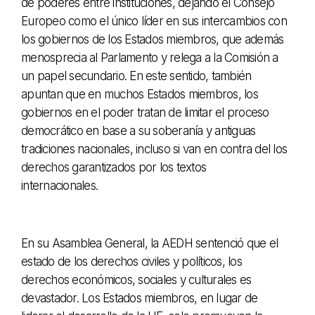
de poderes entre instituciones, dejando el Consejo
Europeo como el único líder en sus intercambios con
los gobiernos de los Estados miembros, que además
menosprecia al Parlamento y relega a la Comisión a
un papel secundario. En este sentido, también
apuntan que en muchos Estados miembros, los
gobiernos en el poder tratan de limitar el proceso
democrático en base a su soberanía y antiguas
tradiciones nacionales, incluso si van en contra del los
derechos garantizados por los textos
internacionales.
En su Asamblea General, la AEDH sentenció que el
estado de los derechos civiles y políticos, los
derechos económicos, sociales y culturales es
devastador. Los Estados miembros, en lugar de