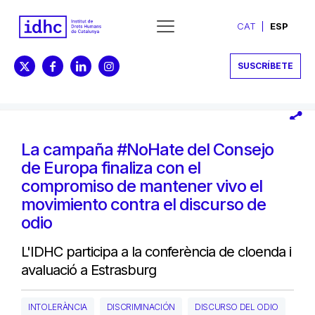
CAT
ESP
SUSCRÍBETE
La campaña #NoHate del Consejo
de Europa finaliza con el
compromiso de mantener vivo el
movimiento contra el discurso de
odio
L'IDHC participa a la conferència de cloenda i
avaluació a Estrasburg
INTOLERÀNCIA
DISCRIMINACIÓN
DISCURSO DEL ODIO