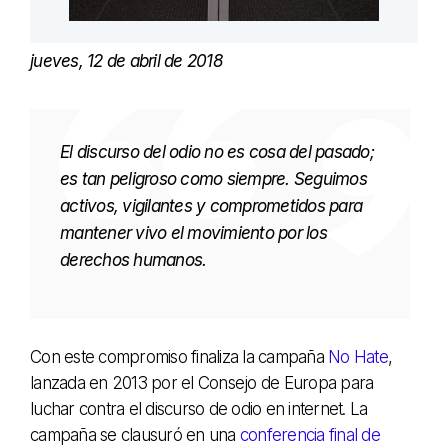
jueves, 12 de abril de 2018
El discurso del odio no es cosa del pasado;
es tan peligroso como siempre. Seguimos
activos, vigilantes y comprometidos para
mantener vivo el movimiento por los
derechos humanos.
Con este compromiso finaliza la campaña
No Hate
,
lanzada en 2013 por el Consejo de Europa para
luchar contra el discurso de odio en internet. La
campaña se clausuró en una
conferencia final de