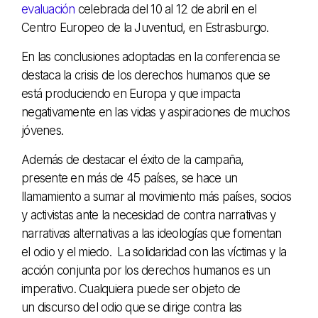
evaluación
celebrada del 10 al 12 de abril en el
Centro Europeo de la Juventud, en Estrasburgo.
En las conclusiones adoptadas en la conferencia se
destaca la crisis de los derechos humanos que se
está produciendo en Europa y que impacta
negativamente en las vidas y aspiraciones de muchos
jóvenes.
Además de destacar el éxito de la campaña,
presente en más de 45 países, se hace un
llamamiento a sumar al movimiento más países, socios
y activistas ante la necesidad de contra narrativas y
narrativas alternativas a las ideologías que fomentan
el odio y el miedo. La solidaridad con las víctimas y la
acción conjunta por los derechos humanos es un
imperativo. Cualquiera puede ser objeto de
un discurso del odio que se dirige contra las