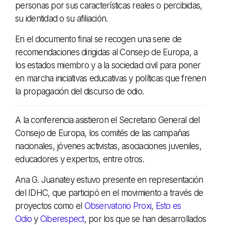
personas por sus características reales o percibidas,
su identidad o su afiliación.
En el documento final se recogen una serie de
recomendaciones dirigidas al Consejo de Europa, a
los estados miembro y a la sociedad civil para poner
en marcha iniciativas educativas y políticas que frenen
la propagación del discurso de odio.
A la conferencia asistieron el Secretario General del
Consejo de Europa, los comités de las campañas
nacionales, jóvenes activistas, asociaciones juveniles,
educadores y expertos, entre otros.
Ana G. Juanatey estuvo presente en representación
del IDHC, que participó en el movimiento a través de
proyectos como el
Observatorio Proxi
,
Esto es
Odio
y
Ciberespect
, por los que se han desarrollados