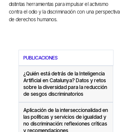
distintas herramientas para impulsar el activismo
contra el odio y la discriminación con una perspectiva
de derechos humanos.
PUBLICACIONES
¿Quién está detrás de la Inteligencia
Artificial en Catalunya? Datos y retos
sobre la diversidad para la reducción
de sesgos discriminatorios
Aplicación de la interseccionalidad en
las políticas y servicios de igualdad y
no discriminación: reflexiones críticas
y recomendaciones