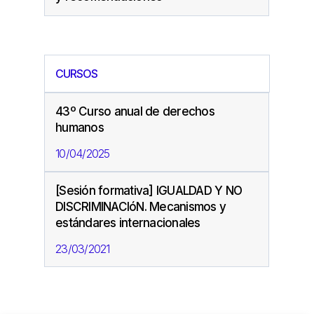
CURSOS
43º Curso anual de derechos
humanos
10/04/2025
[Sesión formativa] IGUALDAD Y NO
DISCRIMINACIóN. Mecanismos y
estándares internacionales
23/03/2021