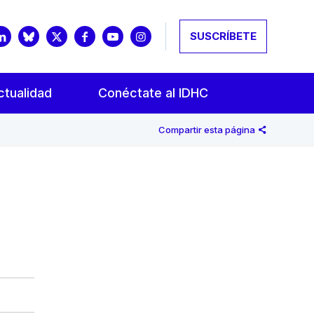
SUSCRÍBETE
ctualidad
Conéctate al IDHC
Compartir esta página