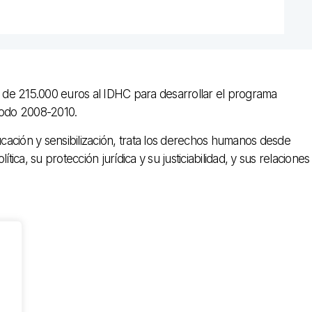
 de 215.000 euros al IDHC para desarrollar el programa
iodo 2008-2010.
ación y sensibilización, trata los derechos humanos desde
lítica, su protección jurídica y su justiciabilidad, y sus relaciones