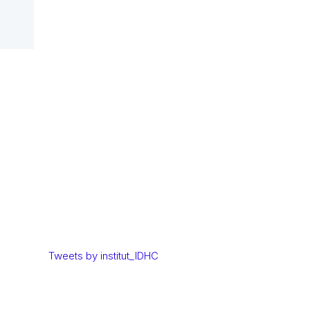
Tweets by institut_IDHC