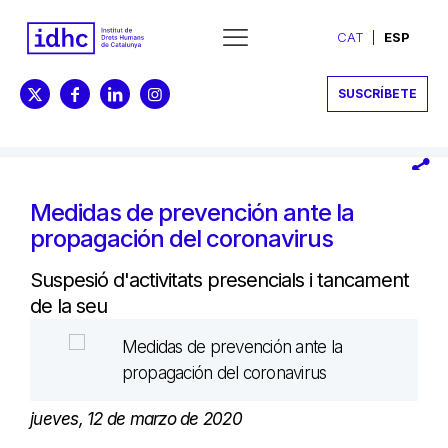
CAT
ESP
SUSCRÍBETE
Medidas de prevención ante la
propagación del coronavirus
Suspesió d'activitats presencials i tancament
de la seu
jueves, 12 de marzo de 2020