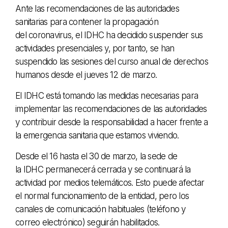
Ante las recomendaciones de las autoridades
sanitarias para contener la propagación
del coronavirus, el IDHC ha decidido suspender sus
actividades presenciales y, por tanto, se han
suspendido las sesiones del curso anual de derechos
humanos desde el jueves 12 de marzo.
El IDHC está tomando las medidas necesarias para
implementar las recomendaciones de las autoridades
y contribuir desde la responsabilidad a hacer frente a
la emergencia sanitaria que estamos viviendo.
Desde el 16 hasta el 30 de marzo, la sede de
la IDHC permanecerá cerrada y se continuará la
actividad por medios telemáticos. Esto puede afectar
el normal funcionamiento de la entidad, pero los
canales de comunicación habituales (teléfono y
correo electrónico) seguirán habilitados.