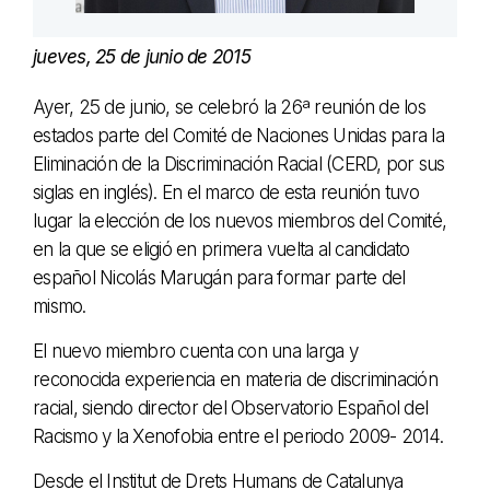
jueves, 25 de junio de 2015
Ayer, 25 de junio, se celebró la 26ª reunión de los
estados parte del Comité de Naciones Unidas para la
Eliminación de la Discriminación Racial (CERD, por sus
siglas en inglés). En el marco de esta reunión tuvo
lugar la elección de los nuevos miembros del Comité,
en la que se eligió en primera vuelta al candidato
español Nicolás Marugán para formar parte del
mismo.
El nuevo miembro cuenta con una larga y
reconocida experiencia en materia de discriminación
racial, siendo director del Observatorio Español del
Racismo y la Xenofobia entre el periodo 2009- 2014.
Desde el Institut de Drets Humans de Catalunya