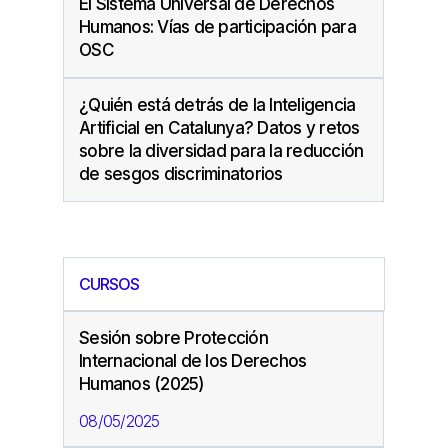
El Sistema Universal de Derechos
Humanos: Vías de participación para
OSC
¿Quién está detrás de la Inteligencia
Artificial en Catalunya? Datos y retos
sobre la diversidad para la reducción
de sesgos discriminatorios
CURSOS
Sesión sobre Protección
Internacional de los Derechos
Humanos (2025)
08/05/2025