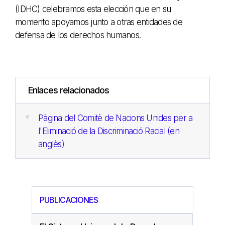
(IDHC) celebramos esta elección que en su
momento apoyamos junto a otras entidades de
defensa de los derechos humanos.
Enlaces relacionados
Pàgina del Comitè de Nacions Unides per a
l'Eliminació de la Discriminació Racial (en
anglès)
PUBLICACIONES