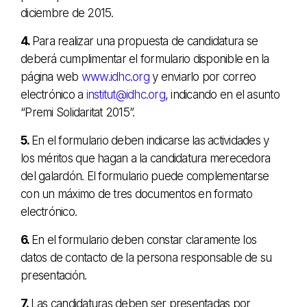
diciembre de 2015.
4.
Para realizar una propuesta de candidatura se
deberá cumplimentar el formulario disponible en la
página web
www.idhc.org
y enviarlo por correo
electrónico a
institut@idhc.org
, indicando en el asunto
“Premi Solidaritat 2015”.
5.
En el formulario deben indicarse las actividades y
los méritos que hagan a la candidatura merecedora
del galardón. El formulario puede complementarse
con un máximo de tres documentos en formato
electrónico.
6.
En el formulario deben constar claramente los
datos de contacto de la persona responsable de su
presentación.
7.
Las candidaturas deben ser presentadas por