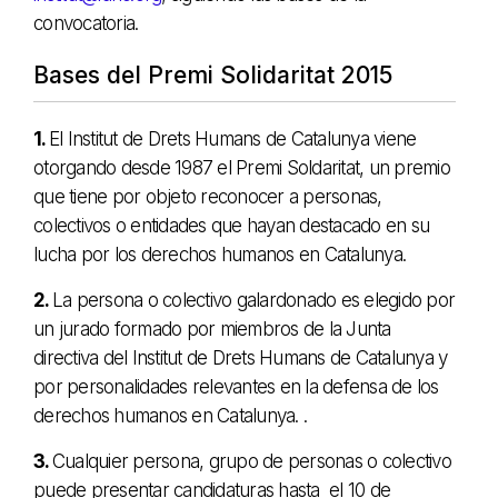
convocatoria.
Bases del Premi Solidaritat 2015
1.
El Institut de Drets Humans de Catalunya viene
otorgando desde 1987 el Premi Soldaritat, un premio
que tiene por objeto reconocer a personas,
colectivos o entidades que hayan destacado en su
lucha por los derechos humanos en Catalunya.
2.
La persona o colectivo galardonado es elegido por
un jurado formado por miembros de la Junta
directiva del Institut de Drets Humans de Catalunya y
por personalidades relevantes en la defensa de los
derechos humanos en Catalunya. .
3.
Cualquier persona, grupo de personas o colectivo
puede presentar candidaturas hasta el 10 de