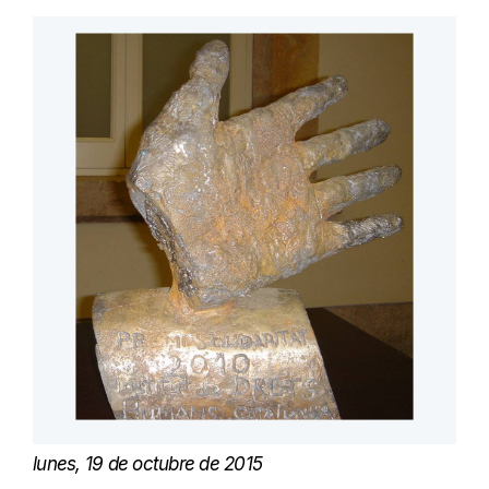
lunes, 19 de octubre de 2015