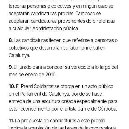
terceras personas o colectivos y en ningún caso se
aceptarán candidaturas propias. Tampoco se
aceptarán candidaturas provenientes de o referidas
a cualquier Administración pública.
8.
Las candidaturas tienen que referirse a personas o
colectivos que desarrollan su labor principal en
Catalunya.
9.
El jurado dará a conocer su veredicto a lo largo del
mes de enero de 2016.
10.
El Premi Solidaritat se otorga en un acto público
en el Parlament de Catalunya, donde se hace
entrega de una escultura creada especialmente para
este reconocimiento por el artista Jaime de Córdoba.
11.
La propuesta de candidaturas a este premio
implica la aceptación de las bases de la convocatoria.