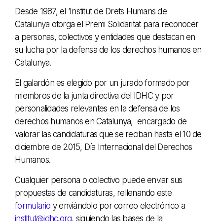
Desde 1987, el ’Institut de Drets Humans de
Catalunya otorga el Premi Solidaritat para reconocer
a personas, colectivos y entidades que destacan en
su lucha por la defensa de los derechos humanos en
Catalunya.
El galardón es elegido por un jurado formado por
miembros de la junta directiva del IDHC y por
personalidades relevantes en la defensa de los
derechos humanos en Catalunya, encargado de
valorar las candidaturas que se reciban hasta el 10 de
diciembre de 2015, Día Internacional del Derechos
Humanos.
Cualquier persona o colectivo puede enviar sus
propuestas de candidaturas, rellenando este
formulario
y enviándolo por correo electrónico a
institut@idhc.org
, siguiendo las bases de la