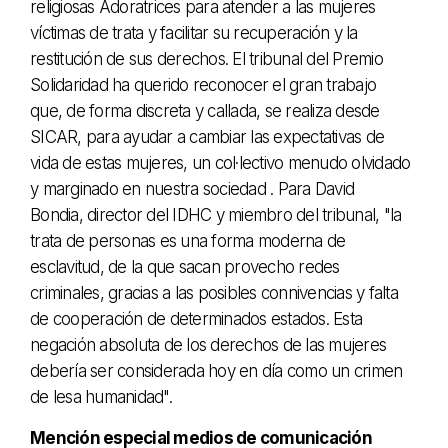
religiosas Adoratrices para atender a las mujeres
víctimas de trata y facilitar su recuperación y la
restitución de sus derechos. El tribunal del Premio
Solidaridad ha querido reconocer el gran trabajo
que, de forma discreta y callada, se realiza desde
SICAR, para ayudar a cambiar las expectativas de
vida de estas mujeres, un col·lectivo menudo olvidado
y marginado en nuestra sociedad . Para David
Bondia, director del IDHC y miembro del tribunal, "la
trata de personas es una forma moderna de
esclavitud, de la que sacan provecho redes
criminales, gracias a las posibles connivencias y falta
de cooperación de determinados estados. Esta
negación absoluta de los derechos de las mujeres
debería ser considerada hoy en día como un crimen
de lesa humanidad".
Mención especial medios de comunicación