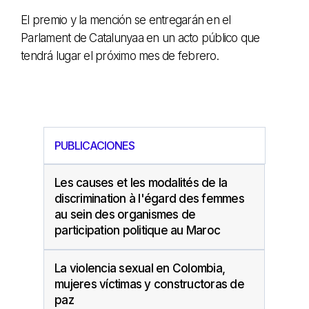
El premio y la mención se entregarán en el
Parlament de Catalunyaa en un acto público que
tendrá lugar el próximo mes de febrero.
PUBLICACIONES
Les causes et les modalités de la
discrimination à l'égard des femmes
au sein des organismes de
participation politique au Maroc
La violencia sexual en Colombia,
mujeres víctimas y constructoras de
paz