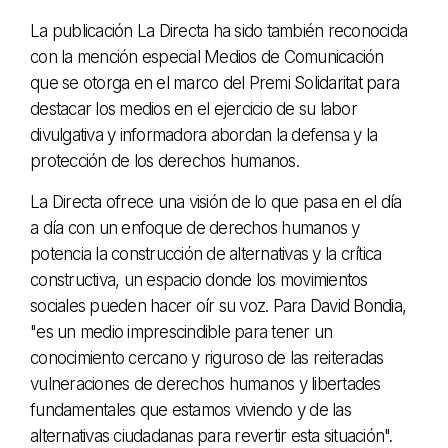
La publicación La Directa ha sido también reconocida
con la mención especial Medios de Comunicación
que se otorga en el marco del Premi Solidaritat para
destacar los medios en el ejercicio de su labor
divulgativa y informadora abordan la defensa y la
protección de los derechos humanos.
La Directa ofrece una visión de lo que pasa en el día
a día con un enfoque de derechos humanos y
potencia la construcción de alternativas y la crítica
constructiva, un espacio donde los movimientos
sociales pueden hacer oír su voz. Para David Bondia,
"es un medio imprescindible para tener un
conocimiento cercano y riguroso de las reiteradas
vulneraciones de derechos humanos y libertades
fundamentales que estamos viviendo y de las
alternativas ciudadanas para revertir esta situación".