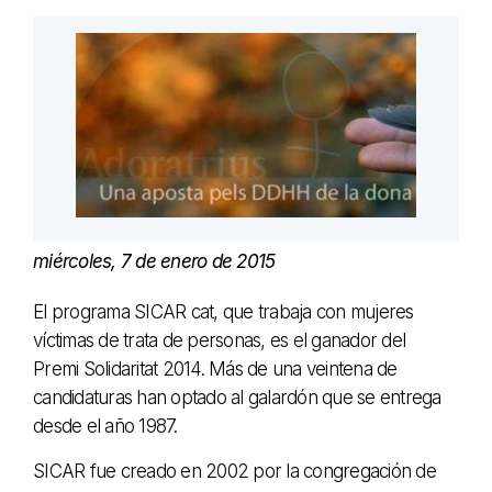
miércoles, 7 de enero de 2015
El programa SICAR cat, que trabaja con mujeres
víctimas de trata de personas, es el ganador del
Premi Solidaritat 2014. Más de una veintena de
candidaturas han optado al galardón que se entrega
desde el año 1987.
SICAR fue creado en 2002 por la congregación de