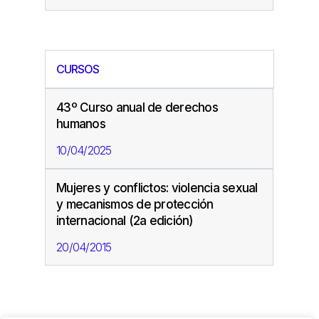
CURSOS
43º Curso anual de derechos
humanos
10/04/2025
Mujeres y conflictos: violencia sexual
y mecanismos de protección
internacional (2a edición)
20/04/2015