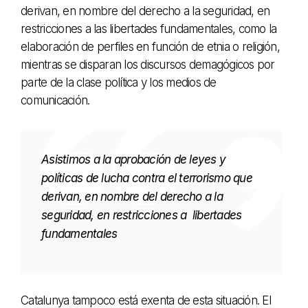
derivan, en nombre del derecho a la seguridad, en
restricciones a las libertades fundamentales, como la
elaboración de perfiles en función de etnia o religión,
mientras se disparan los discursos demagógicos por
parte de la clase política y los medios de
comunicación.
Asistimos a la aprobación de leyes y
políticas de lucha contra el terrorismo que
derivan, en nombre del derecho a la
seguridad, en restricciones a libertades
fundamentales
Catalunya tampoco está exenta de esta situación. El