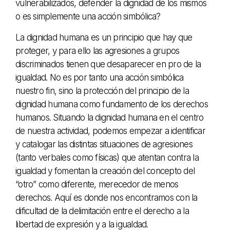
vulnerabilizados, defender la dignidad de los mismos
o es simplemente una acción simbólica?
La dignidad humana es un principio que hay que
proteger, y para ello las agresiones a grupos
discriminados tienen que desaparecer en pro de la
igualdad. No es por tanto una acción simbólica
nuestro fin, sino la protección del principio de la
dignidad humana como fundamento de los derechos
humanos. Situando la dignidad humana en el centro
de nuestra actividad, podemos empezar a identificar
y catalogar las distintas situaciones de agresiones
(tanto verbales como físicas) que atentan contra la
igualdad y fomentan la creación del concepto del
“otro” como diferente, merecedor de menos
derechos. Aquí es donde nos encontramos con la
dificultad de la delimitación entre el derecho a la
libertad de expresión y a la igualdad.