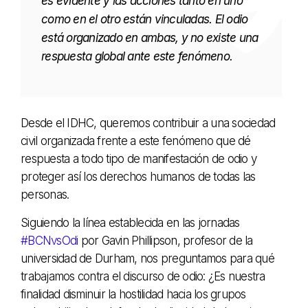
es evidente y las acciones tanto en uno
como en el otro están vinculadas. El odio
está organizado en ambas, y no existe una
respuesta global ante este fenómeno.
Desde el IDHC, queremos contribuir a una sociedad
civil organizada frente a este fenómeno que dé
respuesta a todo tipo de manifestación de odio y
proteger así los derechos humanos de todas las
personas.
Siguiendo la línea establecida en las jornadas
#BCNvsOdi
por Gavin Phillipson, profesor de la
universidad de Durham, nos preguntamos para qué
trabajamos contra el discurso de odio: ¿Es nuestra
finalidad disminuir la hostilidad hacia los grupos