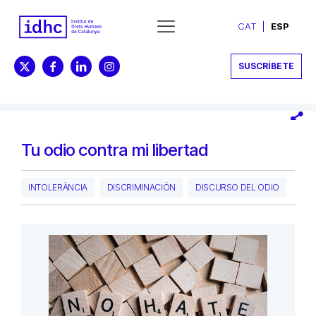
CAT
ESP
SUSCRÍBETE
Tu odio contra mi libertad
INTOLERÀNCIA
DISCRIMINACIÓN
DISCURSO DEL ODIO