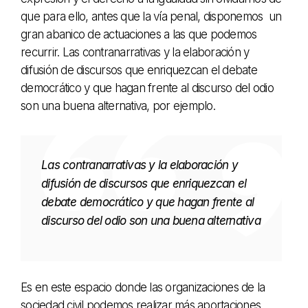
que para ello, antes que la vía penal, disponemos un
gran abanico de actuaciones a las que podemos
recurrir. Las contranarrativas y la elaboración y
difusión de discursos que enriquezcan el debate
democrático y que hagan frente al discurso del odio
son una buena alternativa, por ejemplo.
Las contranarrativas y la elaboración y
difusión de discursos que enriquezcan el
debate democrático y que hagan frente al
discurso del odio son una buena alternativa
Es en este espacio donde las organizaciones de la
sociedad civil podemos realizar más aportaciones.