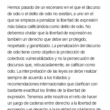
Hemos pasado de un escenario en el que el discurso
de odio o el delito de odio no existían, a uno en el
que se empieza a penalizar la libertad de expresión
más básica calificándola como delito de odio. No
debemos olvidar que la libertad de expresión es
también un derecho que debe ser protegido,
respetado y garantizado. La penalización del discurso
de odio tiene como objetivo la protección de
colectivos vulnerabilizados y no la persecución de
discursos que, rebuscadamente, se califican como
odio. La interpretación de las leyes se debe realizar
siempre de acuerdo a los tratados y
recomendaciones internacionales que clarifican con
bastante exactitud los límites de la libertad de
expresión. Tenemos ante nosotros el reto de hacer
un juego de caderas entre derecho a la libertad de
expresión y el derecho a la igualdad sin olvidarnos de