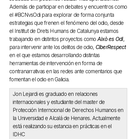
Además de participar en debates y encuentros como
el #BCNvsOdi para explorar de forma conjunta
estrategias que frenen el fenómeno del odio, desde
el Institut de Drets Humans de Catalunya estamos
trabajando en distintos proyectos como
Això es Odi
,
para intervenir ante los delitos de odio,
CiberRespect
en el que estamos desarrollando distintas
herramientas de intervención en forma de
contranarrativas en las redes ante comentarios que
fomentan el odio en Galicia.
Jon Lejardi es graduado en relaciones
internacionales y estudiante del master de
Protección Interncional de Derechos Humanos en
la Universidad e Alcalá de Henares. Actualmente
está realizando su estancia en prácticas en el
IDHC