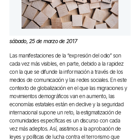
sábado, 25 de marzo de 2017
Las manifestaciones de la “expresión del odio” son
cada vez más visibles, en parte, debido a la rapidez
con la que se difunde la información a través de los
medios de comunicación y las redes sociales. En este
contexto de globalización en el que las migraciones y
movimientos demográficos van en aumento, las
economías estatales están en declive y la seguridad
internacional supone un reto, la estigmatización de
comunidades específicas es un discurso con cada
vez más adeptos. Así, asistimos a la aprobación de
leyes y políticas de lucha contra el terrorismo que