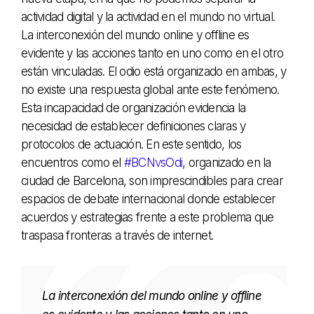
actividad digital y la actividad en el mundo no virtual.
La interconexión del mundo online y offline es
evidente y las acciones tanto en uno como en el otro
están vinculadas. El odio está organizado en ambas, y
no existe una respuesta global ante este fenómeno.
Esta incapacidad de organización evidencia la
necesidad de establecer definiciones claras y
protocolos de actuación. En este sentido, los
encuentros como el
#BCNvsOdi
, organizado en la
ciudad de Barcelona, son imprescindibles para crear
espacios de debate internacional donde establecer
acuerdos y estrategias frente a este problema que
traspasa fronteras a través de internet.
La interconexión del mundo online y offline