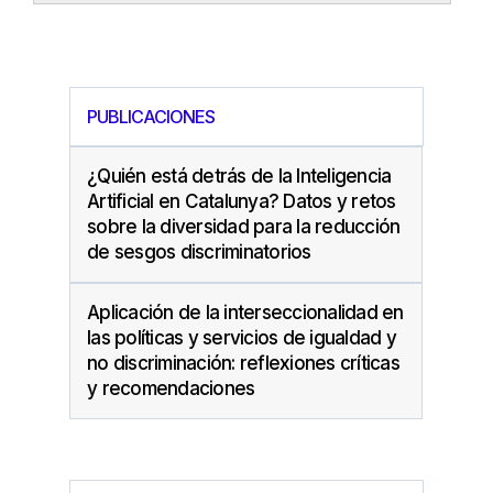
PUBLICACIONES
¿Quién está detrás de la Inteligencia
Artificial en Catalunya? Datos y retos
sobre la diversidad para la reducción
de sesgos discriminatorios
Aplicación de la interseccionalidad en
las políticas y servicios de igualdad y
no discriminación: reflexiones críticas
y recomendaciones