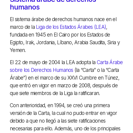
humanos
El sistema árabe de derechos humanos nace en el
marco de la
Liga de los Estados Árabes (LEA)
,
fundada en 1945 en El Cairo por los Estados de
Egipto, Irak, Jordania, Líbano, Arabia Saudita, Siria y
Yemen.
El 22 de mayo de 2004 la LEA adopta la
Carta Árabe
sobre los Derechos Humanos
(la “Carta” o la “Carta
Árabe”) en el marco de su XXVI Cumbre en Túnez,
que entró en vigor en marzo de 2008, después de
que siete miembros de la Liga la ratificaran.
Con anterioridad, en 1994, se creó una primera
versión de la Carta, la cual no pudo entrar en vigor
debido a que no llegó a las siete ratificaciones
necesarias para ello. Además, uno de los principales