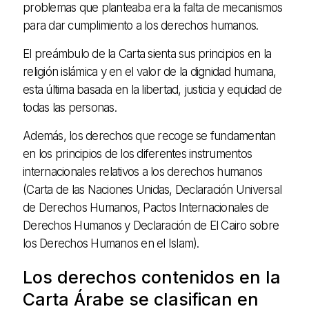
problemas que planteaba era la falta de mecanismos
para dar cumplimiento a los derechos humanos.
El preámbulo de la Carta sienta sus principios en la
religión islámica y en el valor de la dignidad humana,
esta última basada en la libertad, justicia y equidad de
todas las personas.
Además, los derechos que recoge se fundamentan
en los principios de los diferentes instrumentos
internacionales relativos a los derechos humanos
(Carta de las Naciones Unidas, Declaración Universal
de Derechos Humanos, Pactos Internacionales de
Derechos Humanos y Declaración de El Cairo sobre
los Derechos Humanos en el Islam).
Los derechos contenidos en la
Carta Árabe se clasifican en