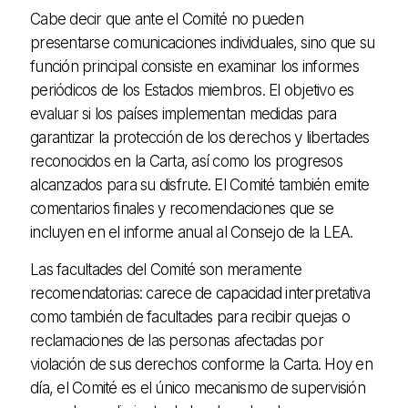
Cabe decir que ante el Comité no pueden
presentarse comunicaciones individuales, sino que su
función principal consiste en examinar los informes
periódicos de los Estados miembros. El objetivo es
evaluar si los países implementan medidas para
garantizar la protección de los derechos y libertades
reconocidos en la Carta, así como los progresos
alcanzados para su disfrute. El Comité también emite
comentarios finales y recomendaciones que se
incluyen en el informe anual al Consejo de la LEA.
Las facultades del Comité son meramente
recomendatorias: carece de capacidad interpretativa
como también de facultades para recibir quejas o
reclamaciones de las personas afectadas por
violación de sus derechos conforme la Carta. Hoy en
día, el Comité es el único mecanismo de supervisión