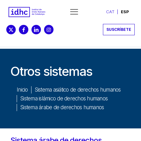
CAT
ESP
SUSCRÍBETE
Otros sistemas
Inicio
Sistema asiático de derechos humanos
Sistema islámico de derechos humanos
Sistema árabe de derechos humanos
Sistema árabe de derechos