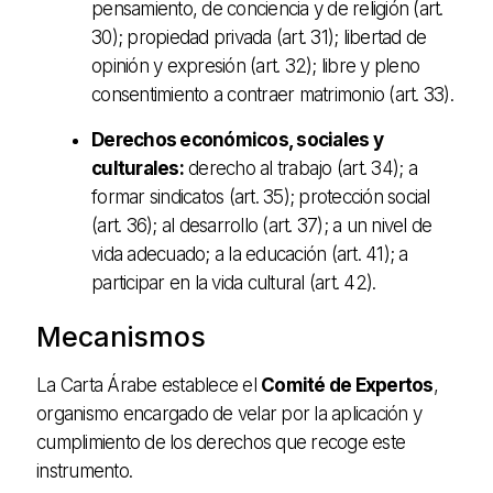
pensamiento, de conciencia y de religión (art.
30); propiedad privada (art. 31); libertad de
opinión y expresión (art. 32); libre y pleno
consentimiento a contraer matrimonio (art. 33).
Derechos económicos, sociales y
culturales:
derecho al trabajo (art. 34); a
formar sindicatos (art. 35); protección social
(art. 36); al desarrollo (art. 37); a un nivel de
vida adecuado; a la educación (art. 41); a
participar en la vida cultural (art. 42).
Mecanismos
La Carta Árabe establece el
Comité de Expertos
,
organismo encargado de velar por la aplicación y
cumplimiento de los derechos que recoge este
instrumento.