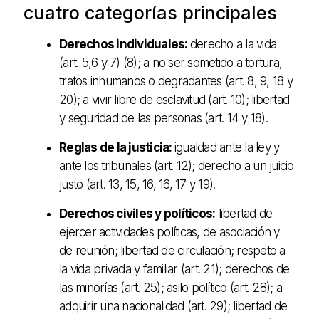
cuatro categorías principales
Derechos individuales:
derecho a la vida
(art. 5,6 y 7) (8); a no ser sometido a tortura,
tratos inhumanos o degradantes (art. 8, 9, 18 y
20); a vivir libre de esclavitud (art. 10); libertad
y seguridad de las personas (art. 14 y 18).
Reglas de la justicia:
igualdad ante la ley y
ante los tribunales (art. 12); derecho a un juicio
justo (art. 13, 15, 16, 16, 17 y 19).
Derechos civiles y políticos:
libertad de
ejercer actividades políticas, de asociación y
de reunión; libertad de circulación; respeto a
la vida privada y familiar (art. 21); derechos de
las minorías (art. 25); asilo político (art. 28); a
adquirir una nacionalidad (art. 29); libertad de