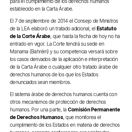
para el cumplimiento de los derechos humanos
establecido en la Carta Árabe.
El 7 de septiembre de 2014 el Consejo de Ministros
de la LEA elaboró un tratado adicional, el
Estatuto
de la Corte Árabe
, que hasta la fecha de hoy no ha
entrado en vigor. La Corte tendrá su sede en
Manama (Bahréin) y su competencia versará sobre
los casos derivados de la aplicación e interpretación
de la Carta Árabe o cualquier otro tratado árabe de
derechos humanos de los que los Estados
denunciados sean miembros.
El sistema árabe de derechos humanos cuenta con
otros mecanismos de protección de derechos
humanos. Por una parte, la
Comisión Permanente
de Derechos Humanos
, que monitorea el
cumplimiento de los Estados en materia de derechos