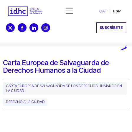
CAT
ESP
SUSCRÍBETE
Carta Europea de Salvaguarda de
Derechos Humanos a la Ciudad
CARTA EUROPEA DE SALVAGUARDA DE LOS DERECHOS HUMANOS EN
LA CIUDAD
DERECHO A LA CIUDAD