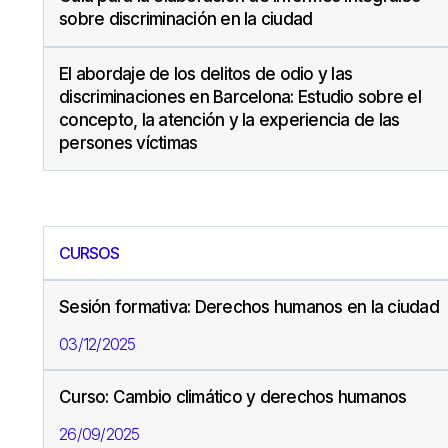
sobre discriminación en la ciudad
El abordaje de los delitos de odio y las
discriminaciones en Barcelona: Estudio sobre el
concepto, la atención y la experiencia de las
persones víctimas
CURSOS
Sesión formativa: Derechos humanos en la ciudad
03/12/2025
Curso: Cambio climático y derechos humanos
26/09/2025