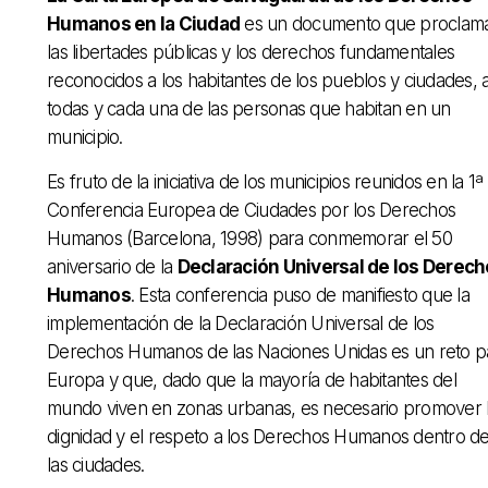
Humanos en la Ciudad
es un documento que proclam
las libertades públicas y los derechos fundamentales
reconocidos a los habitantes de los pueblos y ciudades, 
todas y cada una de las personas que habitan en un
municipio.
Es fruto de la iniciativa de los municipios reunidos en la 1ª
Conferencia Europea de Ciudades por los Derechos
Humanos (Barcelona, 1998) para conmemorar el 50
aniversario de la
Declaración Universal de los Derec
Humanos
. Esta conferencia puso de manifiesto que la
implementación de la Declaración Universal de los
Derechos Humanos de las Naciones Unidas es un reto p
Europa y que, dado que la mayoría de habitantes del
mundo viven en zonas urbanas, es necesario promover 
dignidad y el respeto a los Derechos Humanos dentro d
las ciudades.