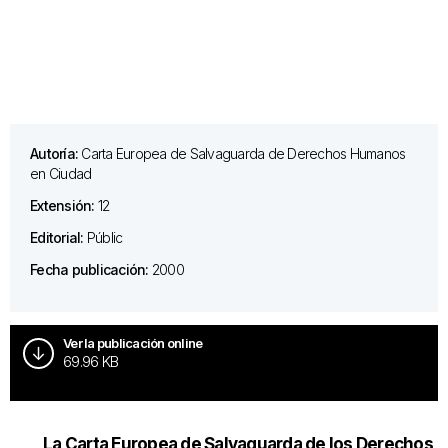
Autoría:
Carta Europea de Salvaguarda de Derechos Humanos
en Ciudad
Extensión:
12
Editorial:
Públic
Fecha publicación:
2000
Ver la publicación online
69.96 KB
La Carta Europea de Salvaguarda de los Derechos