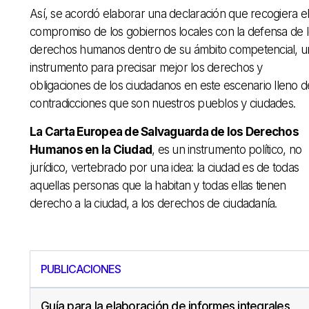
Así, se acordó elaborar una declaración que recogiera el
compromiso de los gobiernos locales con la defensa de 
derechos humanos dentro de su ámbito competencial, u
instrumento para precisar mejor los derechos y
obligaciones de los ciudadanos en este escenario lleno d
contradicciones que son nuestros pueblos y ciudades.
La Carta Europea de Salvaguarda de los Derechos
Humanos en la Ciudad
, es un instrumento político, no
jurídico, vertebrado por una idea: la ciudad es de todas
aquellas personas que la habitan y todas ellas tienen
derecho a la ciudad, a los derechos de ciudadanía.
PUBLICACIONES
Guía para la elaboración de informes integrales