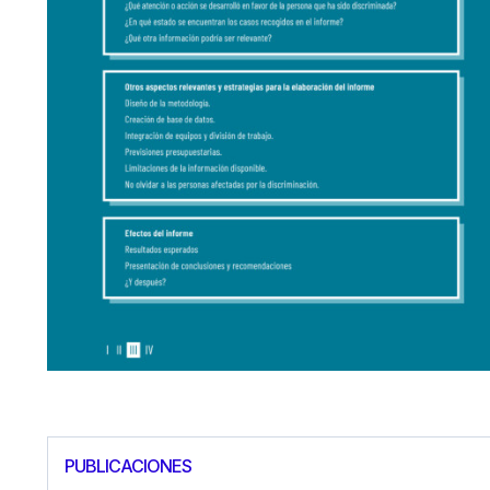
PUBLICACIONES