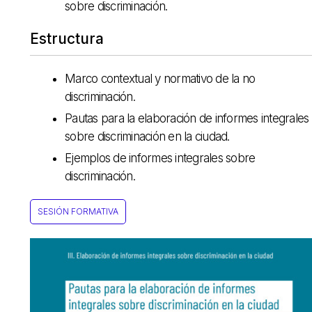
sobre discriminación.
Estructura
Marco contextual y normativo de la no
discriminación.
Pautas para la elaboración de informes integrales
sobre discriminación en la ciudad.
Ejemplos de informes integrales sobre
discriminación.
SESIÓN FORMATIVA