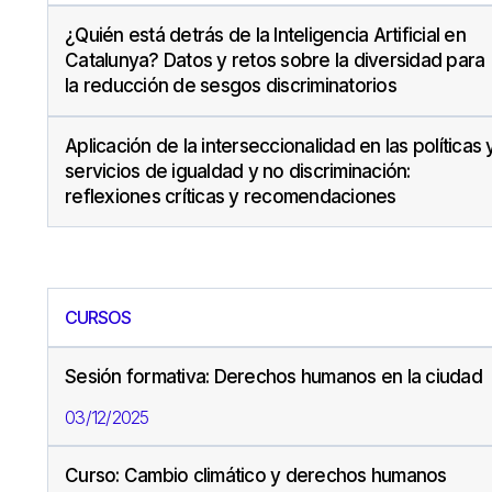
¿Quién está detrás de la Inteligencia Artificial en
Catalunya? Datos y retos sobre la diversidad para
la reducción de sesgos discriminatorios
Aplicación de la interseccionalidad en las políticas 
servicios de igualdad y no discriminación:
reflexiones críticas y recomendaciones
CURSOS
Sesión formativa: Derechos humanos en la ciudad
03/12/2025
Curso: Cambio climático y derechos humanos