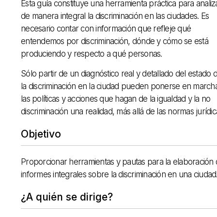
Esta guía constituye una herramienta práctica para analiz
de manera integral la discriminación en las ciudades. Es
necesario contar con información que refleje qué
entendemos por discriminación, dónde y cómo se está
produciendo y respecto a qué personas.
Sólo partir de un diagnóstico real y detallado del estado 
la discriminación en la ciudad pueden ponerse en march
las políticas y acciones que hagan de la igualdad y la no
discriminación una realidad, más allá de las normas jurídic
Objetivo
Proporcionar herramientas y pautas para la elaboración
informes integrales sobre la discriminación en una ciudad
¿A quién se dirige?