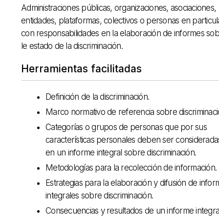
Administraciones públicas, organizaciones, asociaciones,
entidades, plataformas, colectivos o personas en particul
con responsabilidades en la elaboración de informes so
le estado de la discriminación.
Herramientas facilitadas
Definición de la discriminación.
Marco normativo de referencia sobre discriminaci
Categorías o grupos de personas que por sus
características personales deben ser considerada
en un informe integral sobre discriminación.
Metodologías para la recolección de información.
Estrategias para la elaboración y difusión de info
integrales sobre discriminación.
Consecuencias y resultados de un informe integra