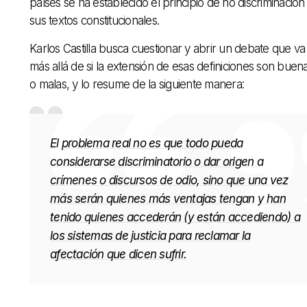
países se ha establecido el principio de no discriminación
sus textos constitucionales.
Karlos Castilla busca cuestionar y abrir un debate que va
más allá de si la extensión de esas definiciones son buen
o malas, y lo resume de la siguiente manera:
El problema real no es que todo pueda
considerarse discriminatorio o dar origen a
crímenes o discursos de odio, sino que una vez
más serán quienes más ventajas tengan y han
tenido quienes accederán (y están accediendo) a
los sistemas de justicia para reclamar la
afectación que dicen sufrir.