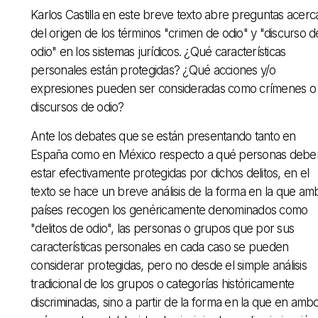
Karlos Castilla en este breve texto abre preguntas acerc
del origen de los términos "crimen de odio" y "discurso d
odio" en los sistemas jurídicos. ¿Qué características
personales están protegidas? ¿Qué acciones y/o
expresiones pueden ser consideradas como crímenes o
discursos de odio?
Ante los debates que se están presentando tanto en
España como en México respecto a qué personas debe
estar efectivamente protegidas por dichos delitos, en el
texto se hace un breve análisis de la forma en la que am
países recogen los genéricamente denominados como
"delitos de odio", las personas o grupos que por sus
características personales en cada caso se pueden
considerar protegidas, pero no desde el simple análisis
tradicional de los grupos o categorías históricamente
discriminadas, sino a partir de la forma en la que en amb