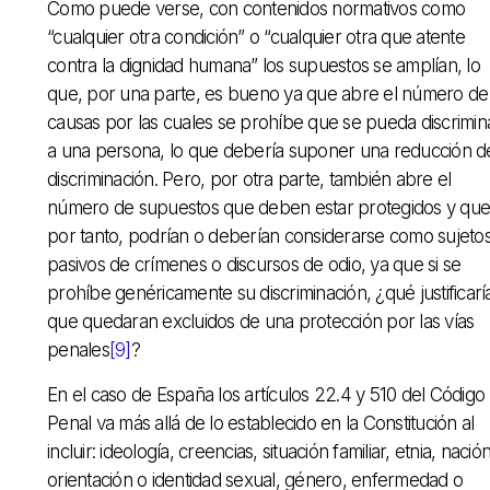
Como puede verse, con contenidos normativos como
“cualquier otra condición” o “cualquier otra que atente
contra la dignidad humana” los supuestos se amplían, lo
que, por una parte, es bueno ya que abre el número de
causas por las cuales se prohíbe que se pueda discrimin
a una persona, lo que debería suponer una reducción de
discriminación. Pero, por otra parte, también abre el
número de supuestos que deben estar protegidos y que
por tanto, podrían o deberían considerarse como sujeto
pasivos de crímenes o discursos de odio, ya que si se
prohíbe genéricamente su discriminación, ¿qué justificarí
que quedaran excluidos de una protección por las vías
penales
[9]
?
En el caso de España los artículos 22.4 y 510 del Código
Penal va más allá de lo establecido en la Constitución al
incluir: ideología, creencias, situación familiar, etnia, nación
orientación o identidad sexual, género, enfermedad o