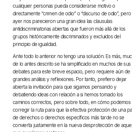
cualquier personas pueda considerarse motivo o
directamente “crimen de odio” o “discurso de odio”, pero
ayer nos parecieron una gran idea las clausulas
antidiscriminatorias abiertas que fueron más allá de los
grupos históricamente discriminados y excluidos del
principio de igualdad.
Ante todo lo anterior no tengo una solución. Es más, mu
de lo antes descrito se ha simplificado en muchos de sus
debates para este breve espacio, pero requiere aún de
grandes análisis y reflexiones. Por tanto, prefiero dejar
abierta la invitación para que sigamos pensando y
debatiendo ideas con relación a si hemos tomado los
caminos correctos, pero sobre todo, en cómo podemos
corregir la ruta para que la efectiva protección de una p
de derechos o derechos específicos más tarde no se
convierta justamente en la nueva desprotección de aquel