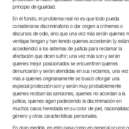
principio de igualdad.
En el fondo, el problema real no es que todo pueda
considerarse discriminatorio o dar origen a crímenes o
discursos de odio, sino que una vez más serán quienes 
ventajas tengan y han tenido quienes accederán (y están
accediendo) a los sistemas de justicia para reclamar la
afectación que dicen sufrir; una vez más son y serán
quienes mejor posicionados se encuentren quienes
denunciarán y serán atendidas en sus reclamos, una vez
más a quienes originariamente se buscó otorgar una
especial protección son y serán muy probablemente
quienes reciban las sanciones, quienes no accedan a la
justicia, quienes sigan padeciendo la discriminación en
muchos casos heredada en su color de piel, nacionalidad
género y otras características personales.
En gran medida, en esto pasa como en general ocurre 