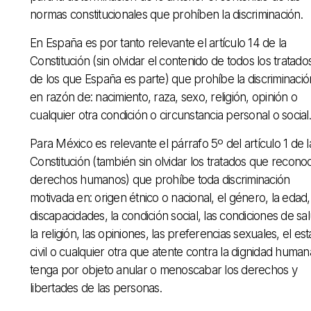
normas constitucionales que prohíben la discriminación.
En España es por tanto relevante el artículo 14 de la
Constitución (sin olvidar el contenido de todos los tratado
de los que España es parte) que prohíbe la discriminació
en razón de: nacimiento, raza, sexo, religión, opinión o
cualquier otra condición o circunstancia personal o social.
Para México es relevante el párrafo 5º del artículo 1 de l
Constitución (también sin olvidar los tratados que recono
derechos humanos) que prohíbe toda discriminación
motivada en: origen étnico o nacional, el género, la edad,
discapacidades, la condición social, las condiciones de sal
la religión, las opiniones, las preferencias sexuales, el es
civil o cualquier otra que atente contra la dignidad human
tenga por objeto anular o menoscabar los derechos y
libertades de las personas.