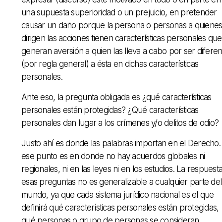
una supuesta superioridad o un prejuicio, en pretender
causar un daño porque la persona o personas a quienes
dirigen las acciones tienen características personales que
generan aversión a quien las lleva a cabo por ser diferen
(por regla general) a ésta en dichas características
personales.
Ante eso, la pregunta obligada es ¿qué características
personales están protegidas? ¿Qué características
personales dan lugar a los crímenes y/o delitos de odio?
Justo ahí es donde las palabras importan en el Derecho.
ese punto es en donde no hay acuerdos globales ni
regionales, ni en las leyes ni en los estudios. La respuesta
esas preguntas no es generalizable a cualquier parte del
mundo, ya que cada sistema jurídico nacional es el que
definirá qué características personales están protegidas,
qué personas o grupo de personas se consideran