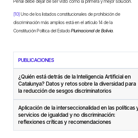
Penal debe dejar de ser visto como la primera y mejor solución.
[10]
Uno de los listados constitucionales de prohibición de
discriminación más amplios está en el artículo 14 de la
Constitución Política del Estado
Plurinacional de Bolivia
.
PUBLICACIONES
¿Quién está detrás de la Inteligencia Artificial en
Catalunya? Datos y retos sobre la diversidad para
la reducción de sesgos discriminatorios
Aplicación de la interseccionalidad en las políticas 
servicios de igualdad y no discriminación:
reflexiones críticas y recomendaciones