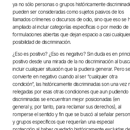
ya no sólo personas o grupos históricamente discriminad
pueden ser consideradas como sujetos pasivos de los
llamados crímenes o discursos de odio, sino que eso se 
ampliado al incluir categorías específicas o por medio de
formulaciones abiertas que dejan espacio a casi cualquie
posibilidad de discriminación.
¿Eso es positivo? ¿Eso es negativo? Sin duda es en princi
positivo desde una mirada de la no discriminación al busc
incluir cualquier situación que la pudiera generar. Pero s
convierte en negativo cuando al ser “cualquier otra
condición”, las históricamente discriminadas son una vez
relegadas por esas otras condiciones que aun pudiendo 
discriminadas se encuentran mejor posicionadas (en
general y, por tanto, para reclamar sus derechos), al
romperse el sentido y fin que se buscó al señalar perso
y grupos específicos que requerían una especial
protección al haber quedado históricamente excluidas de