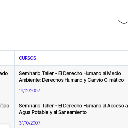
CURSOS
sado
Seminario Taller - El Derecho Humano al Medio
Ambiente: Derechos Humano y Canvio Climático
19/12/2007
ítico
Seminario Taller - El Derecho Humano al Acceso a
Agua Potable y al Saneamiento
31/10/2007