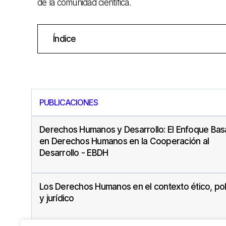
de la comunidad científica.
Índice
PUBLICACIONES
Derechos Humanos y Desarrollo: El Enfoque Ba
en Derechos Humanos en la Cooperación al
Desarrollo - EBDH
Los Derechos Humanos en el contexto ético, pol
y jurídico