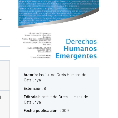
Autoría:
Institut de Drets Humans de
Catalunya
Extensión:
8
Editorial:
Institut de Drets Humans de
l
Catalunya
Fecha publicación:
2009