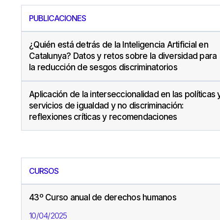
PUBLICACIONES
¿Quién está detrás de la Inteligencia Artificial en
Catalunya? Datos y retos sobre la diversidad para
la reducción de sesgos discriminatorios
Aplicación de la interseccionalidad en las políticas 
servicios de igualdad y no discriminación:
reflexiones críticas y recomendaciones
CURSOS
43º Curso anual de derechos humanos
10/04/2025