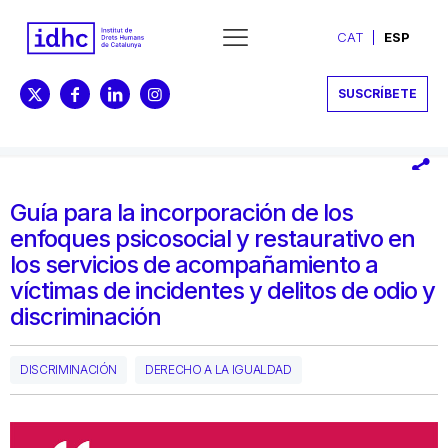
CAT
ESP
SUSCRÍBETE
Guía para la incorporación de los
enfoques psicosocial y restaurativo en
los servicios de acompañamiento a
víctimas de incidentes y delitos de odio y
discriminación
DISCRIMINACIÓN
DERECHO A LA IGUALDAD