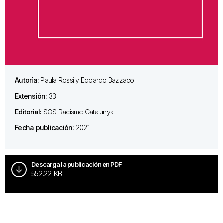
Autoría:
Paula Rossi y Edoardo Bazzaco
Extensión:
33
Editorial:
SOS Racisme Catalunya
Fecha publicación:
2021
Descarga la publicación en PDF
552.22 KB