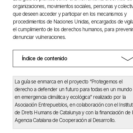
organizaciones, movimientos sociales, personas y colecti
que deseen acceder y participar en los mecanismos y
procedimientos de Naciones Unidas, encargados de vigil
el cumplimiento de los derechos humanos, para prevenir
denunciar vulneraciones.
Índice de contenido
La guía se enmarca en el proyecto “Protegemos el
derecho a defender un futuro para todas en un mundo
en emergencia climática y ecológica” realizado por la
Asociación Entrepueblos, en colaboración con el Institut
de Drets Humans de Catalunya y con la financiación de l
Agencia Catalana de Cooperación al Desarrollo.