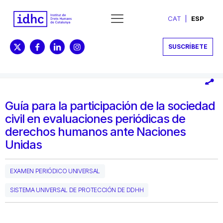
CAT
ESP
SUSCRÍBETE
Guía para la participación de la sociedad
civil en evaluaciones periódicas de
derechos humanos ante Naciones
Unidas
EXAMEN PERIÓDICO UNIVERSAL
SISTEMA UNIVERSAL DE PROTECCIÓN DE DDHH