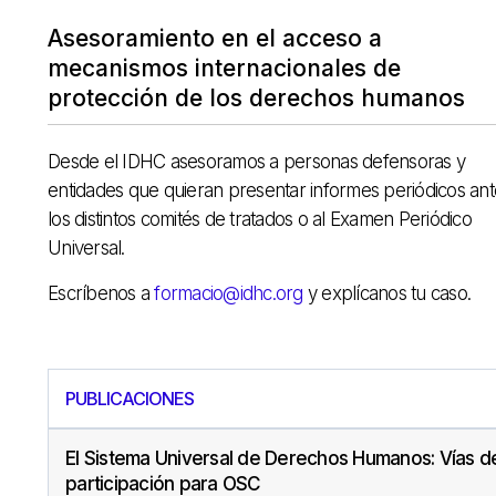
Asesoramiento en el acceso a
mecanismos internacionales de
protección de los derechos humanos
Desde el IDHC asesoramos a personas defensoras y
entidades que quieran presentar informes periódicos ant
los distintos comités de tratados o al Examen Periódico
Universal.
Escríbenos a
formacio@idhc.org
y explícanos tu caso.
PUBLICACIONES
El Sistema Universal de Derechos Humanos: Vías d
participación para OSC