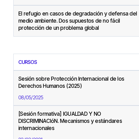
El refugio en casos de degradación y defensa del
medio ambiente. Dos supuestos de no fácil
protección de un problema global
CURSOS
Sesión sobre Protección Internacional de los
Derechos Humanos (2025)
08/05/2025
[Sesión formativa] IGUALDAD Y NO
DISCRIMINACIóN. Mecanismos y estándares
internacionales