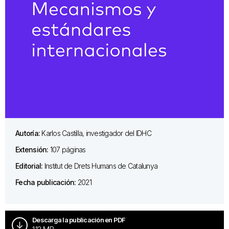
Autoría:
Karlos Castilla, investigador del IDHC
Extensión:
107 páginas
Editorial:
Institut de Drets Humans de Catalunya
Fecha publicación:
2021
Descarga la publicación en PDF