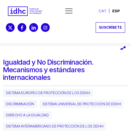
CAT
ESP
SUSCRÍBETE
Igualdad y No Discriminación.
Mecanismos y estándares
internacionales
SISTEMA EUROPEO DE PROTECCIÓN DE LOS DDHH
DISCRIMINACIÓN
SISTEMA UNIVERSAL DE PROTECCIÓN DE DDHH
DERECHO A LA IGUALDAD
SISTEMA INTERAMERICANO DE PROTECCIÓN DE LOS DDHH