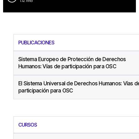
1.12 MB
PUBLICACIONES
Sistema Europeo de Protección de Derechos
Humanos: Vías de participación para OSC
El Sistema Universal de Derechos Humanos: Vías d
participación para OSC
CURSOS