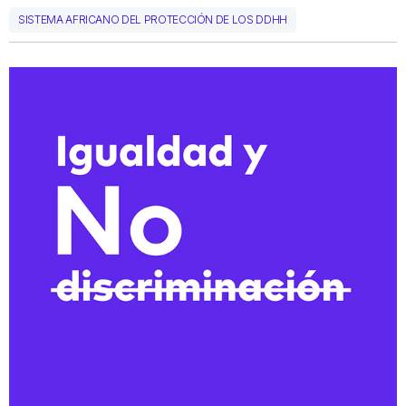
SISTEMA AFRICANO DEL PROTECCIÓN DE LOS DDHH