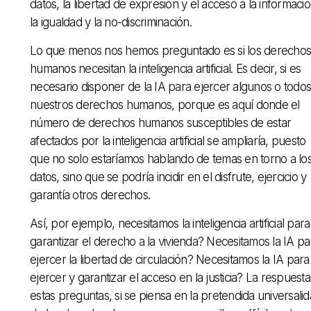
datos, la libertad de expresión y el acceso a la informació
la igualdad y la no-discriminación.
Lo que menos nos hemos preguntado es si los derechos
humanos necesitan la inteligencia artificial. Es decir, si es
necesario disponer de la IA para ejercer algunos o todos
nuestros derechos humanos, porque es aquí donde el
número de derechos humanos susceptibles de estar
afectados por la inteligencia artificial se ampliaría, puesto
que no solo estaríamos hablando de temas en torno a lo
datos, sino que se podría incidir en el disfrute, ejercicio y
garantía otros derechos.
Así, por ejemplo, necesitamos la inteligencia artificial para
garantizar el derecho a la vivienda? Necesitamos la IA pa
ejercer la libertad de circulación? Necesitamos la IA para
ejercer y garantizar el acceso en la justicia? La respuesta
estas preguntas, si se piensa en la pretendida universali