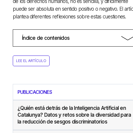
de los derechos humanos, no es sencilla, y difícilmente
puede ser absoluta en sentido positivo o negativo. El artí
plantea diferentes reflexiones sobre estas cuestiones.
Índice de contenidos
LEE EL ARTÍCULO
PUBLICACIONES
¿Quién está detrás de la Inteligencia Artificial en
Catalunya? Datos y retos sobre la diversidad para
la reducción de sesgos discriminatorios