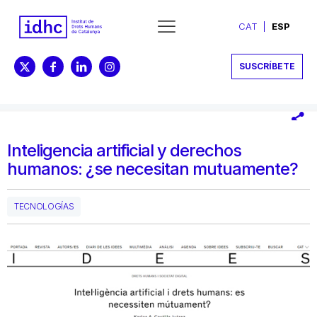
CAT
ESP
SUSCRÍBETE
Inteligencia artificial y derechos
humanos: ¿se necesitan mutuamente?
TECNOLOGÍAS