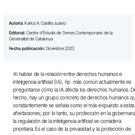
Autoría:
Karlos A. Castilla Juárez
Editorial:
Centre d'Estudis de Temes Contemporanis de la
Generalitat de Catalunya
Fecha publicación:
Diciembre 2023
Al hablar de la relación entre derechos humanos e
inteligencia artificial (IA), ñp más común actualmente es
preguntarse cómo la IA afecta los derechos humanos. D
hecho, hay un grupo concreto de derechos humanos q
constantemente se señala como el más expuesto a estas
afectaciones; por lo tanto, su protección en la gobernan
la regulación de la inteligencia artificial se considera
prioritaria. Es el caso de la privacidad y la protección de