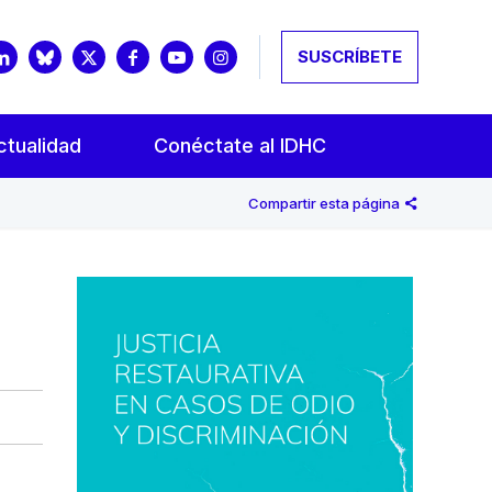
SUSCRÍBETE
ctualidad
Conéctate al IDHC
Compartir esta página