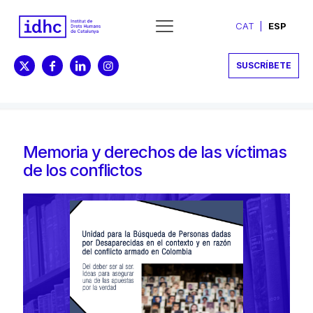
CAT
ESP
SUSCRÍBETE
Memoria y derechos de las víctimas
de los conflictos