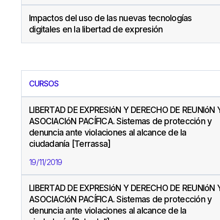
Impactos del uso de las nuevas tecnologías
digitales en la libertad de expresión
CURSOS
LIBERTAD DE EXPRESIóN Y DERECHO DE REUNIóN 
ASOCIACIóN PACÍFICA. Sistemas de protección y
denuncia ante violaciones al alcance de la
ciudadanía [Terrassa]
19/11/2019
LIBERTAD DE EXPRESIóN Y DERECHO DE REUNIóN 
ASOCIACIóN PACÍFICA. Sistemas de protección y
denuncia ante violaciones al alcance de la