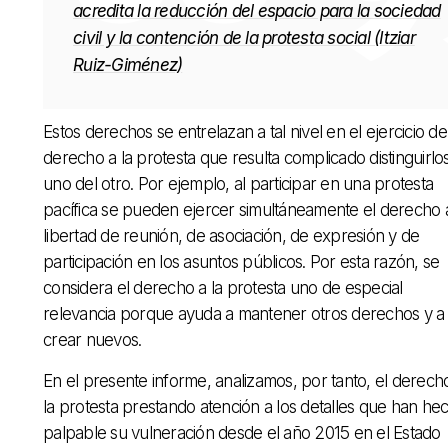
acredita la reducción del espacio para la sociedad
civil y la contención de la protesta social (Itziar
Ruiz-Giménez)
Estos derechos se entrelazan a tal nivel en el ejercicio de
derecho a la protesta que resulta complicado distinguirlo
uno del otro. Por ejemplo, al participar en una protesta
pacífica se pueden ejercer simultáneamente el derecho a
libertad de reunión, de asociación, de expresión y de
participación en los asuntos públicos. Por esta razón, se
considera el derecho a la protesta uno de especial
relevancia porque ayuda a mantener otros derechos y a
crear nuevos.
En el presente informe, analizamos, por tanto, el derech
la protesta prestando atención a los detalles que han he
palpable su vulneración desde el año 2015 en el Estado