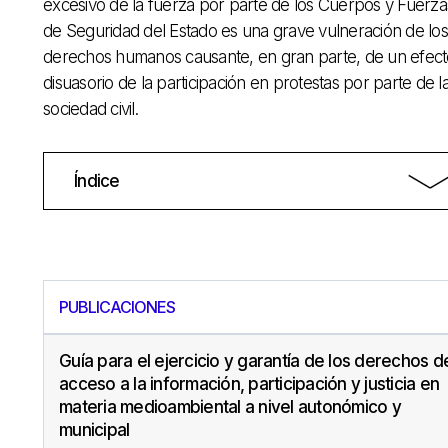
excesivo de la fuerza por parte de los Cuerpos y Fuerza
de Seguridad del Estado es una grave vulneración de los
derechos humanos causante, en gran parte, de un efect
disuasorio de la participación en protestas por parte de l
sociedad civil.
Índice
PUBLICACIONES
Guía para el ejercicio y garantía de los derechos d
acceso a la información, participación y justicia en
materia medioambiental a nivel autonómico y
municipal