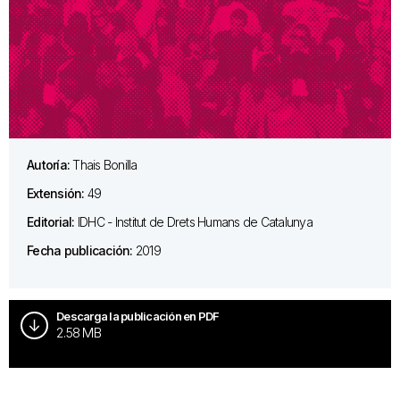
Autoría:
Thais Bonilla
Extensión:
49
Editorial:
IDHC - Institut de Drets Humans de Catalunya
Fecha publicación:
2019
Descarga la publicación en PDF
2.58 MB