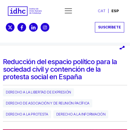
CAT
ESP
SUSCRÍBETE
Reducción del espacio político para la
sociedad civil y contención de la
protesta social en España
DERECHO A LA LIBERTAD DE EXPRESIÓN
DERECHO DE ASOCIACIÓN Y DE REUNIÓN PACÍFICA
DERECHO A LA PROTESTA
DERECHO A LA INFORMACIÓN