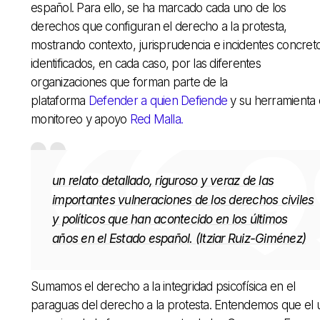
español. Para ello, se ha marcado cada uno de los
derechos que configuran el derecho a la protesta,
mostrando contexto, jurisprudencia e incidentes concret
identificados, en cada caso, por las diferentes
organizaciones que forman parte de la
plataforma
Defender a quien Defiende
y su herramienta
monitoreo y apoyo
Red Malla.
un relato detallado, riguroso y veraz de las
importantes vulneraciones de los derechos civiles
y políticos que han acontecido en los últimos
años en el Estado español. (Itziar Ruiz-Giménez)
Sumamos el derecho a la integridad psicofísica en el
paraguas del derecho a la protesta. Entendemos que el 