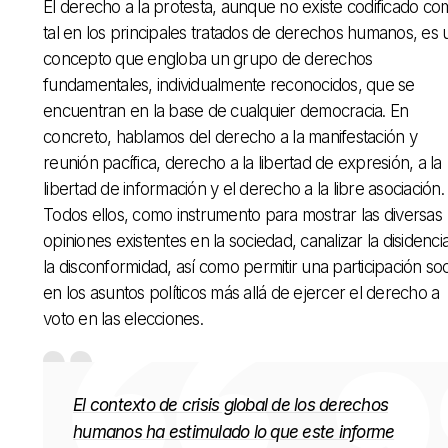
El derecho a la protesta, aunque no existe codificado c
tal en los principales tratados de derechos humanos, es 
concepto que engloba un grupo de derechos
fundamentales, individualmente reconocidos, que se
encuentran en la base de cualquier democracia. En
concreto, hablamos del derecho a la manifestación y
reunión pacífica, derecho a la libertad de expresión, a la
libertad de información y el derecho a la libre asociación.
Todos ellos, como instrumento para mostrar las diversas
opiniones existentes en la sociedad, canalizar la disidenci
la disconformidad, así como permitir una participación soc
en los asuntos políticos más allá de ejercer el derecho a
voto en las elecciones.
El contexto de crisis global de los derechos
humanos ha estimulado lo que este informe