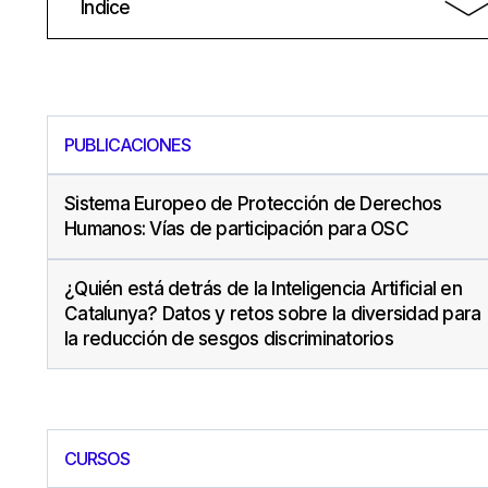
Índice
PUBLICACIONES
Sistema Europeo de Protección de Derechos
Humanos: Vías de participación para OSC
¿Quién está detrás de la Inteligencia Artificial en
Catalunya? Datos y retos sobre la diversidad para
la reducción de sesgos discriminatorios
CURSOS