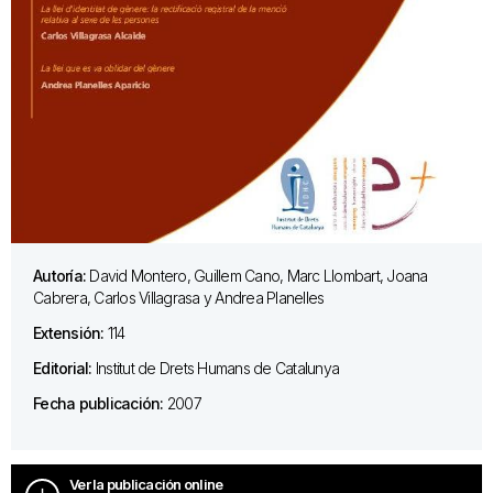
Autoría:
David Montero, Guillem Cano, Marc Llombart, Joana
Cabrera, Carlos Villagrasa y Andrea Planelles
Extensión:
114
Editorial:
Institut de Drets Humans de Catalunya
Fecha publicación:
2007
Ver la publicación online