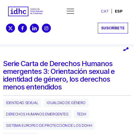
CAT
ESP
SUSCRÍBETE
Serie Carta de Derechos Humanos
emergentes 3: Orientación sexual e
identidad de género, los derechos
menos entendidos
IDENTIDAD SEXUAL
IGUALDAD DE GÉNERO
DERECHOS HUMANOS EMERGENTES
TEDH
SISTEMA EUROPEO DE PROTECCIÓN DE LOS DDHH