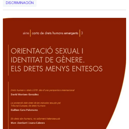
DISCRIMINACIÓN