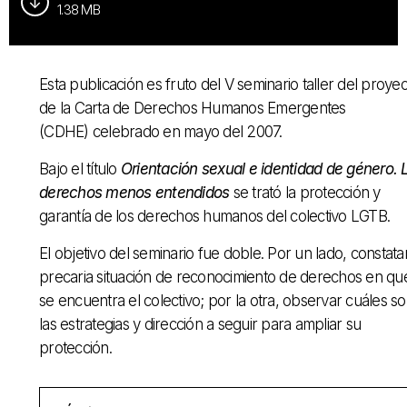
1.38 MB
Esta publicación es fruto del V seminario taller del proye
de la Carta de Derechos Humanos Emergentes
(CDHE) celebrado en mayo del 2007.
Bajo el título
Orientación sexual e identidad de género. 
derechos menos entendidos
se trató la protección y
garantía de los derechos humanos del colectivo LGTB.
El objetivo del seminario fue doble. Por un lado, constatar
precaria situación de reconocimiento de derechos en qu
se encuentra el colectivo; por la otra, observar cuáles s
las estrategias y dirección a seguir para ampliar su
protección.