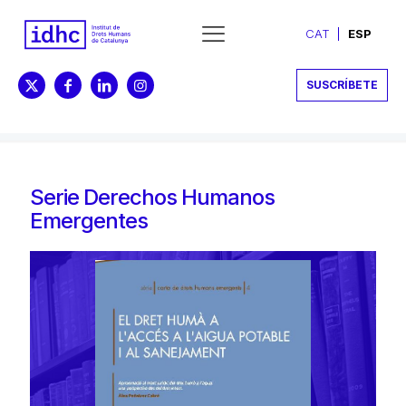
CAT
ESP
SUSCRÍBETE
Serie Derechos Humanos
Emergentes