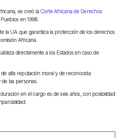
fricana, se creó la
Corte Africana de Derechos
 Pueblos en 1998.
de la UA que garantiza la protección de los derechos
omisión Africana.
biliza directamente a los Estados en caso de
 de alta reputación moral y de reconocida
 de las personas.
ración en el cargo es de seis años, con posibilidad
parcialidad.