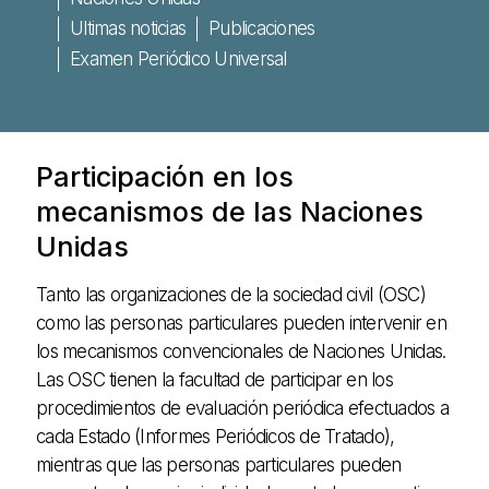
Ultimas noticias
Publicaciones
Examen Periódico Universal
Participación en los
mecanismos de las Naciones
Unidas
Tanto las organizaciones de la sociedad civil (OSC)
como las personas particulares pueden intervenir en
los mecanismos convencionales de Naciones Unidas.
Las OSC tienen la facultad de participar en los
procedimientos de evaluación periódica efectuados a
cada Estado (Informes Periódicos de Tratado),
mientras que las personas particulares pueden