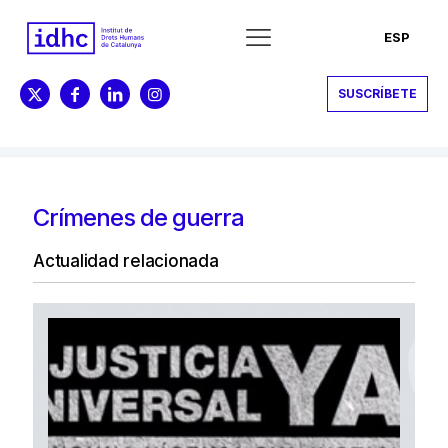
ESP
SUSCRÍBETE
Crímenes de guerra
Actualidad relacionada