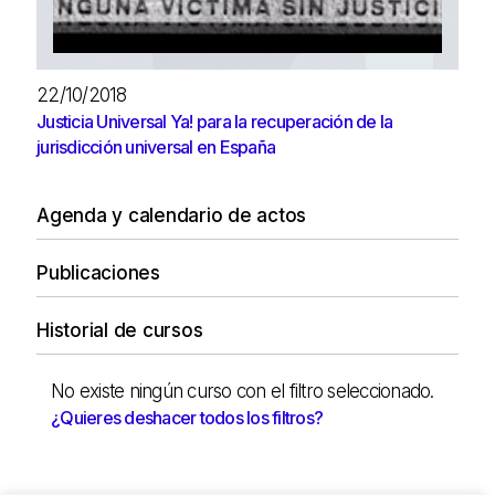
22/10/2018
Justicia Universal Ya! para la recuperación de la
jurisdicción universal en España
Agenda y calendario de actos
Publicaciones
Historial de cursos
No existe ningún curso con el filtro seleccionado.
¿Quieres deshacer todos los filtros?