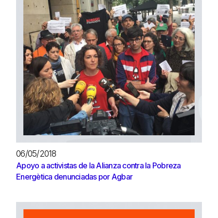
06/05/2018
Apoyo a activistas de la Alianza contra la Pobreza
Energètica denunciadas por Agbar