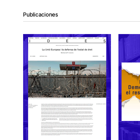
Publicaciones