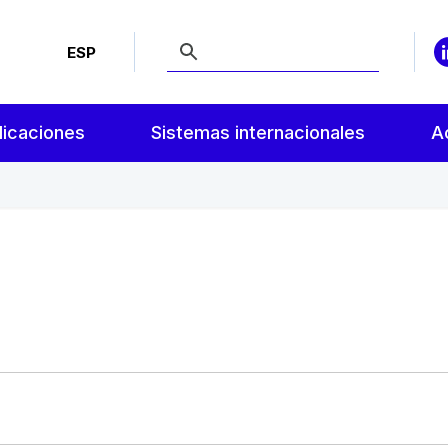
ESP
licaciones
Sistemas internacionales
A