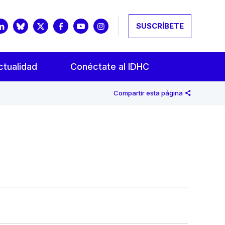
SUSCRÍBETE
ctualidad
Conéctate al IDHC
Compartir esta página