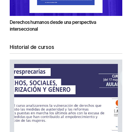
Derechos humanos desde una perspectiva
interseccional
Historial de cursos