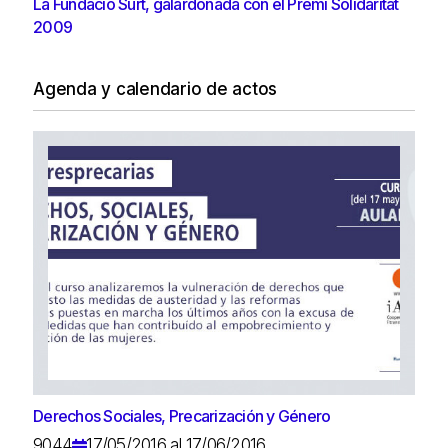
La Fundació Surt, galardonada con el Premi Solidaritat
2009
Agenda y calendario de actos
Derechos Sociales, Precarización y Género
9044
17/05/2016 al 17/06/2016