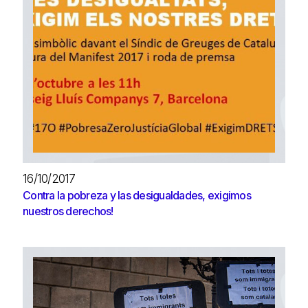
16/10/2017
Contra la pobreza y las desigualdades, exigimos
nuestros derechos!