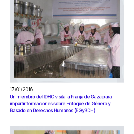
17/01/2016
Un miembro del IDHC visita la Franja de Gaza para
impartir formaciones sobre Enfoque de Género y
Basado en Derechos Humanos (EGyBDH)