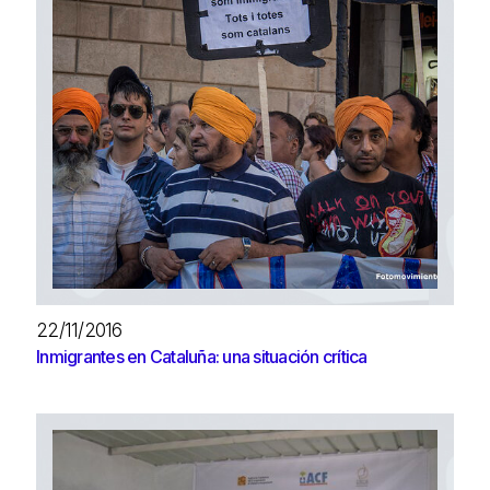
22/11/2016
Inmigrantes en Cataluña: una situación crítica