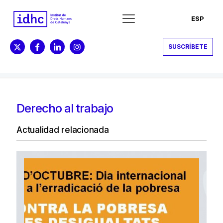
ESP
SUSCRÍBETE
Derecho al trabajo
Actualidad relacionada