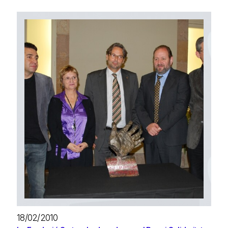
18/02/2010