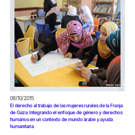
08/10/2015
El derecho al trabajo de las mujeres rurales de la Franja
de Gaza: Integrando el enfoque de género y derechos
humanos en un contexto de mundo árabe y ayuda
humanitaria