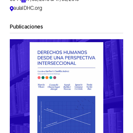
aulaIDHC.org
Publicaciones