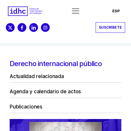
ESP
SUSCRÍBETE
Derecho internacional público
Actualidad relacionada
Agenda y calendario de actos
Publicaciones