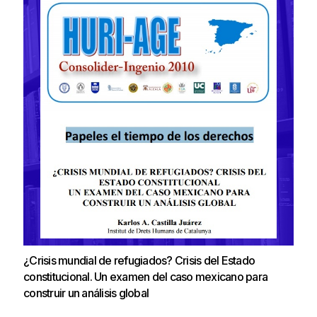
¿Crisis mundial de refugiados? Crisis del Estado
constitucional. Un examen del caso mexicano para
construir un análisis global