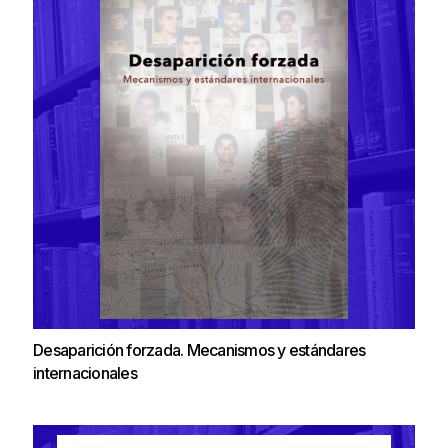
Desaparición forzada. Mecanismos y estándares
internacionales