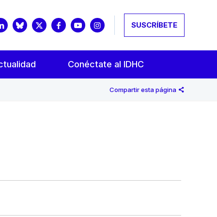
SUSCRÍBETE
ctualidad
Conéctate al IDHC
Compartir esta página