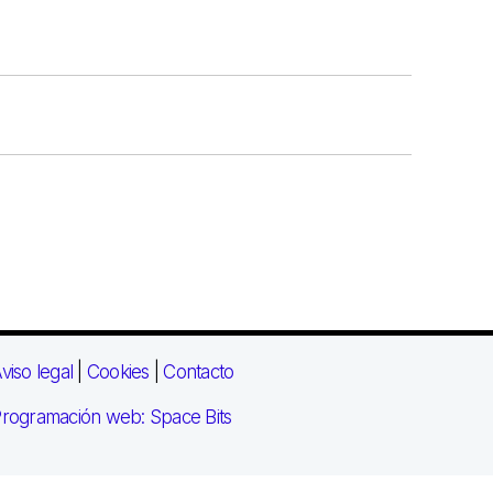
viso legal
|
Cookies
|
Contacto
rogramación web: Space Bits