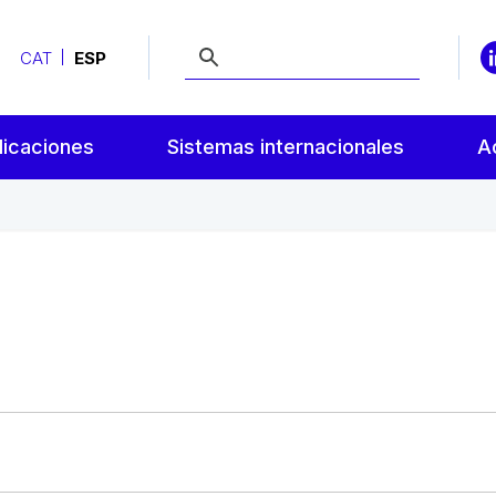
CAT
ESP
licaciones
Sistemas internacionales
A