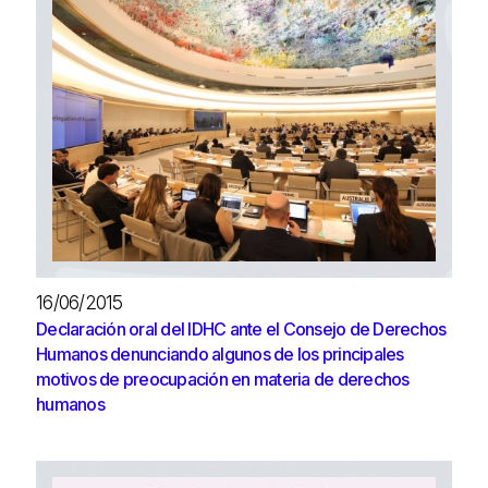
16/06/2015
Declaración oral del IDHC ante el Consejo de Derechos
Humanos denunciando algunos de los principales
motivos de preocupación en materia de derechos
humanos