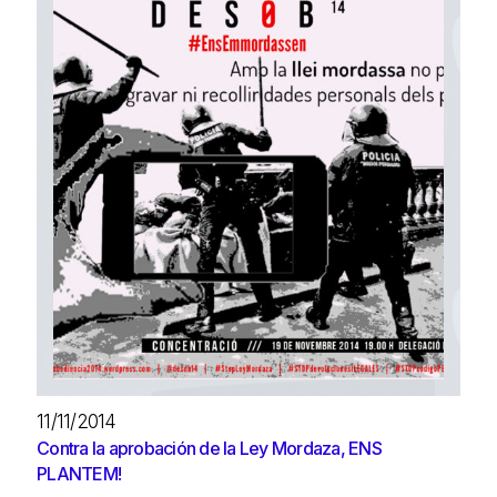
11/11/2014
Contra la aprobación de la Ley Mordaza, ENS
PLANTEM!