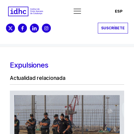
ESP
SUSCRÍBETE
Expulsiones
Actualidad relacionada