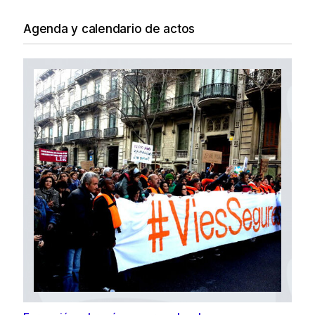
Agenda y calendario de actos