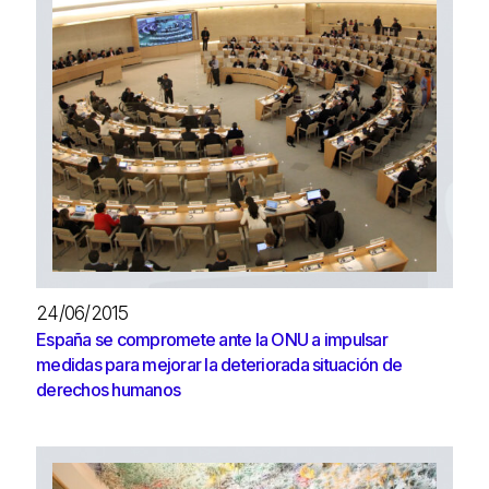
24/06/2015
España se compromete ante la ONU a impulsar
medidas para mejorar la deteriorada situación de
derechos humanos