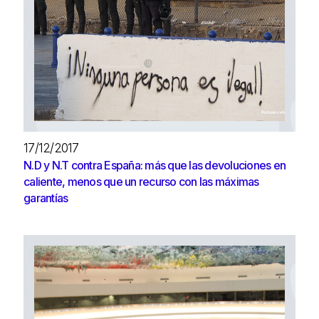
17/12/2017
N.D y N.T contra España: más que las devoluciones en
caliente, menos que un recurso con las máximas
garantías