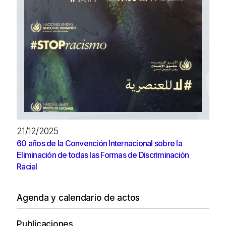
21/12/2025
60 años de la Convención Internacional sobre la
Eliminación de todas las Formas de Discriminación
Racial
Agenda y calendario de actos
Publicaciones