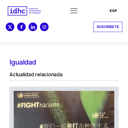
ESP
SUSCRÍBETE
Igualdad
Actualidad relacionada