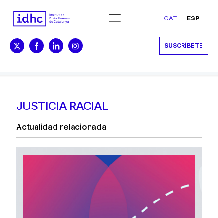
CAT
ESP
SUSCRÍBETE
JUSTICIA RACIAL
Actualidad relacionada