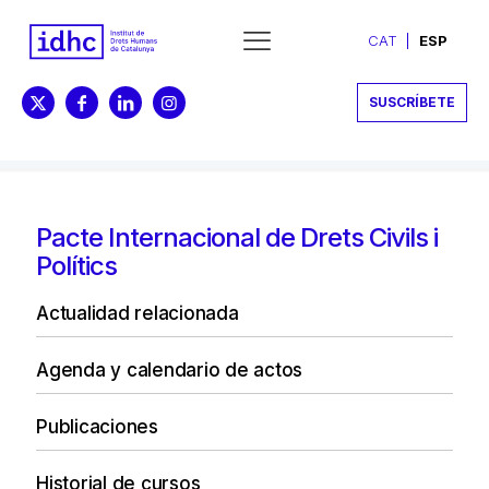
CAT
ESP
SUSCRÍBETE
Pacte Internacional de Drets Civils i
Polítics
Actualidad relacionada
Agenda y calendario de actos
Publicaciones
Historial de cursos