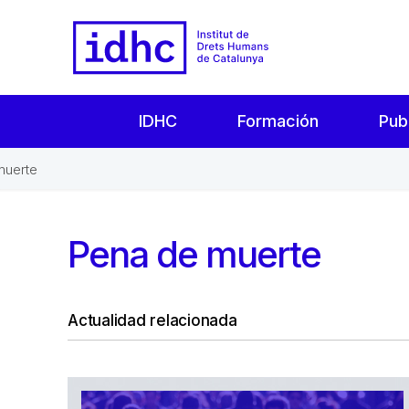
IDHC
Formación
Pub
muerte
Pena de muerte
Actualidad relacionada