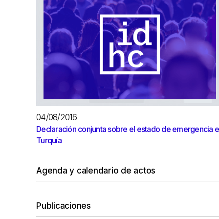
04/08/2016
Declaración conjunta sobre el estado de emergencia 
Turquía
Agenda y calendario de actos
Publicaciones