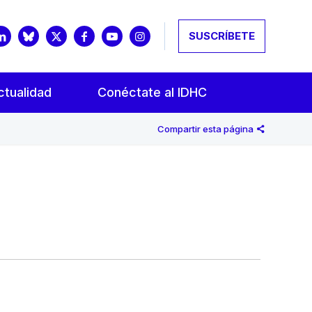
SUSCRÍBETE
ctualidad
Conéctate al IDHC
Compartir esta página