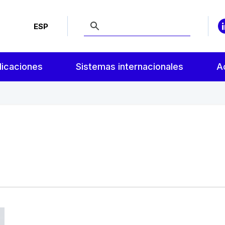
ESP
licaciones
Sistemas internacionales
A