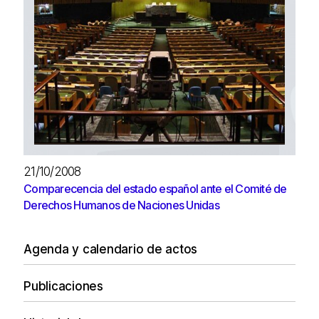
21/10/2008
Comparecencia del estado español ante el Comité de
Derechos Humanos de Naciones Unidas
Agenda y calendario de actos
Publicaciones