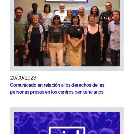
20/09/2023
Comunicado en relación a los derechos de las
personas presas en los centros penitenciarios