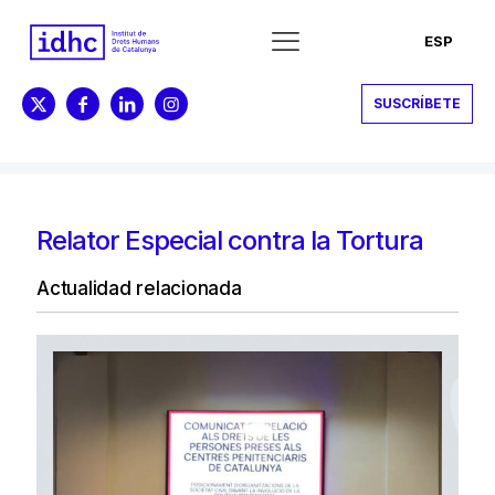
ESP
SUSCRÍBETE
Relator Especial contra la Tortura
Actualidad relacionada